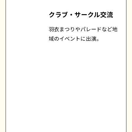
クラブ・サークル交流
羽衣まつりやパレードなど地
域のイベントに出演。