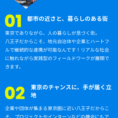
都市の近さと、暮らしのある街
東京でありながら、人の暮らしが息づく街。
八王子だからこそ、地元自治体や企業とハートフ
ルで継続的な連携が可能なんです！リアルな社会
に触れながら実践型のフィールドワークが展開で
きます。
東京のチャンスに、手が届く立
地
企業や団体が集まる東京圏に近い八王子だからこ
そ、プロジェクトやインターンなどの機会にもア