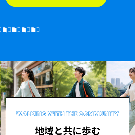
地域と共に歩む