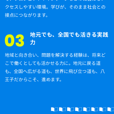
クセスしやすい環境。学びが、そのまま社会との
接点につながります。
地元でも、全国でも活きる実践
力
地域と向き合い、問題を解決する経験は、将来ど
こで働くとしても活かせる力に。地元に戻る道
も、全国へ広がる道も、世界に飛び立つ道も、八
王子だからこそ、進めます。