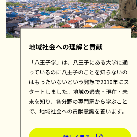
地域社会への理解と貢献
「八王子学」は、八王子にある大学に通
っているのに八王子のことを知らないの
はもったいないという発想で2010年にス
タートしました。地域の過去・現在・未
来を知り、各分野の専門家から学ぶこと
で、地域社会への貢献意識を養います。