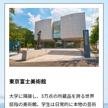
東京富士美術館
大学に隣接し、3万点の所蔵品を誇る世界
屈指の美術館。学生は日常的に本物の芸術