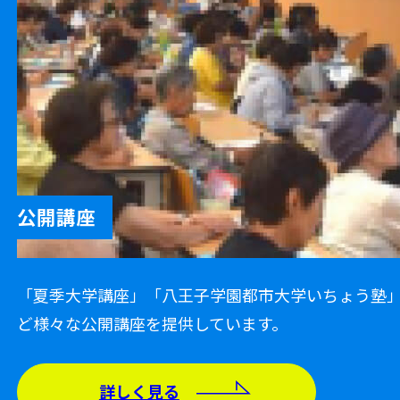
公開講座
「夏季大学講座」「八王子学園都市大学いちょう塾
ど様々な公開講座を提供しています。
詳しく見る