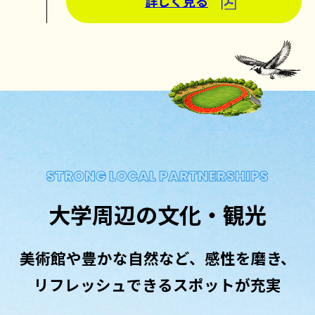
詳しく見る
大学周辺の文化・観光
美術館や豊かな自然など、感性を磨き、
リフレッシュできるスポットが充実