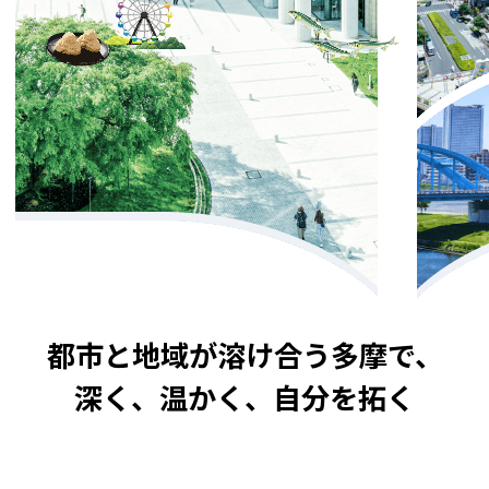
都市と地域が溶け合う多摩で、
深く、温かく、自分を拓く