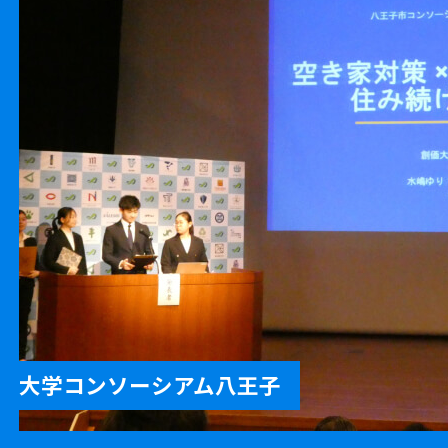
大学コンソーシアム八王子