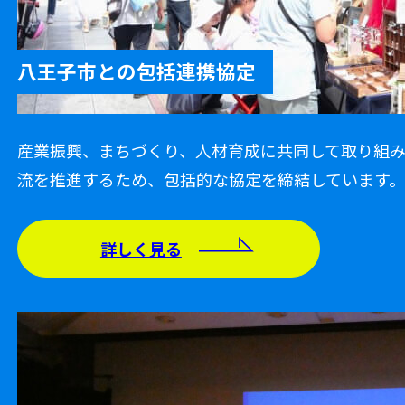
八王子市との包括連携協定
産業振興、まちづくり、人材育成に共同して取り組
流を推進するため、包括的な協定を締結しています
詳しく見る