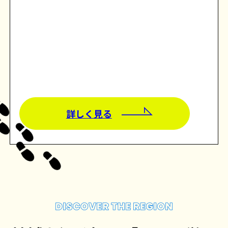
詳しく見る