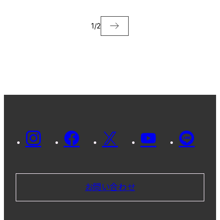
1
/
2
お問い合わせ