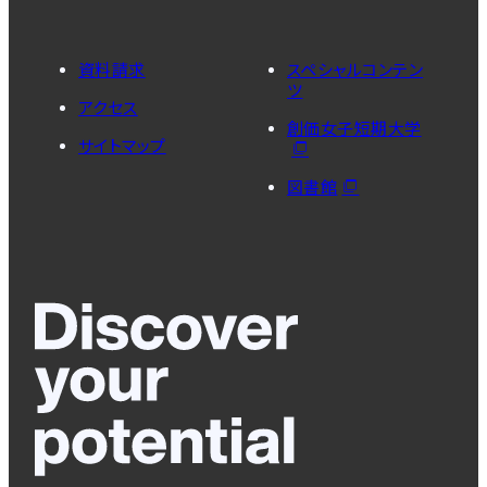
資料請求
スペシャルコンテン
ツ
アクセス
創価女子短期大学
サイトマップ
図書館