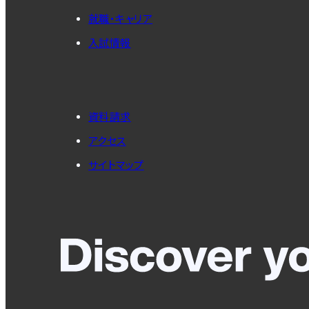
就職・キャリア
入試情報
資料請求
アクセス
サイトマップ