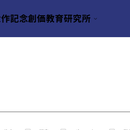
大作記念創価教育研究所