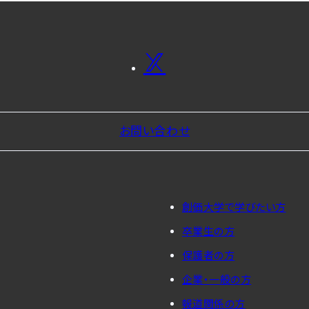
お問い合わせ
創価大学で学びたい方
卒業生の方
保護者の方
企業・一般の方
報道関係の方