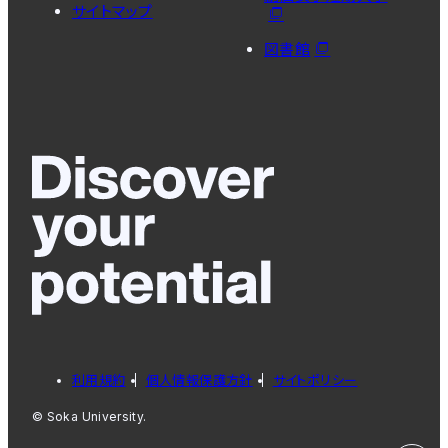
サイトマップ
図書館
利用規約
個人情報保護方針
サイトポリシー
© Soka University.