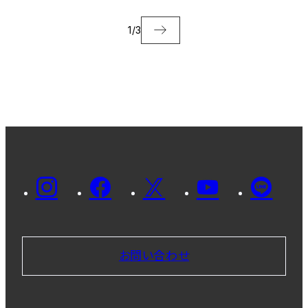
1
/
3
お問い合わせ