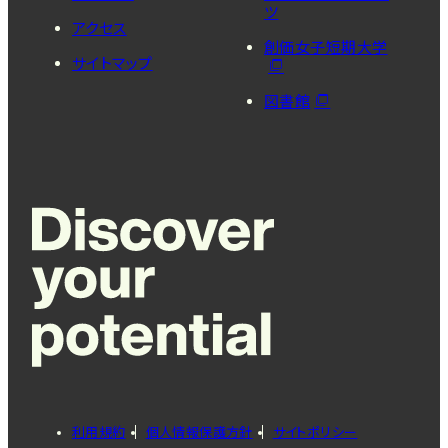
ツ
アクセス
創価女子短期大学
サイトマップ
図書館
利用規約
個人情報保護方針
サイトポリシー