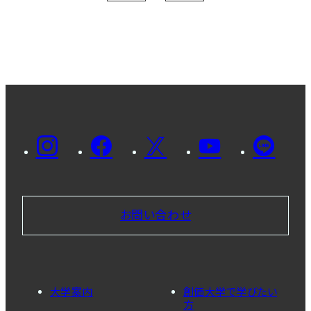
お問い合わせ
大学案内
創価大学で学びたい
方