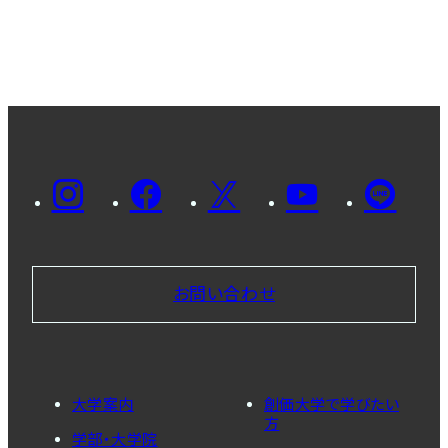
お問い合わせ
大学案内
創価大学で学びたい
方
学部・大学院