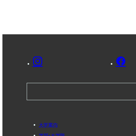
大学案内
学部・大学院