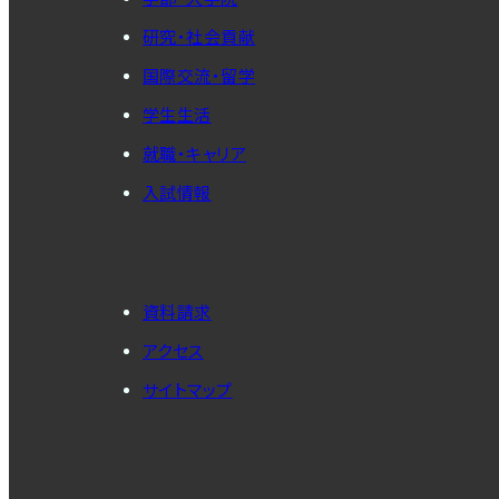
研究・社会貢献
国際交流・留学
学生生活
就職・キャリア
入試情報
資料請求
アクセス
サイトマップ