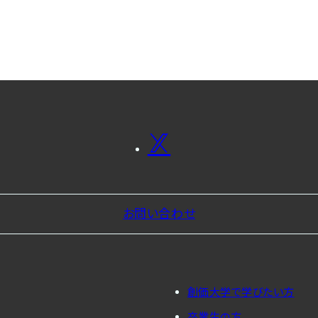
お問い合わせ
創価大学で学びたい方
卒業生の方