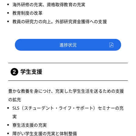
海外研修の充実、資格取得教育の充実
教育制度の改革
教員の研究力の向上。外部研究資金獲得への支援
進捗状況
2
学生支援
豊かな教養を身につけ、充実した学生生活を送るための支援
の拡充
SLS（スチューデント・ライフ・サポート）セミナーの充
実
寮生活支援の充実
障がい学生支援の充実と体制整備