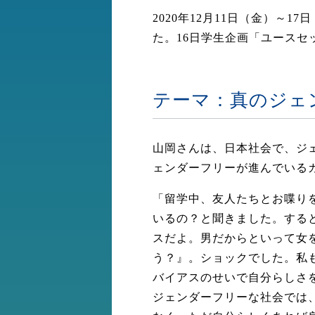
2020年12月11日（金）～
た。16日学生企画「ユース
テーマ：真のジェ
山岡さんは、日本社会で、ジ
ェンダーフリーが進んでいる
「留学中、友人たちとお喋り
いるの？と聞きました。する
スだよ。男だからといって女
う？』。ショックでした。私
バイアスのせいで自分らしさ
ジェンダーフリーな社会では