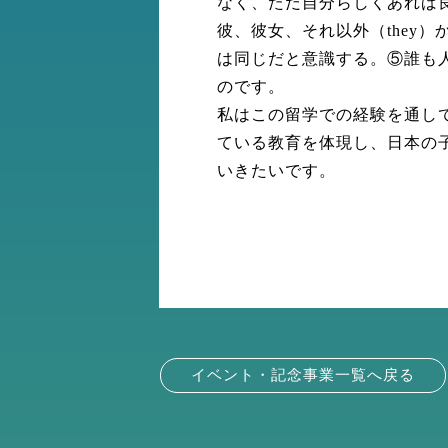
なく、ただ自分らしくあれば
彼、彼女、それ以外（they
は同じだと意識する。⑤誰も
のです。
私はこの留学での経験を通し
ている教育を体現し、日本の
いきたいです。
イベント・記念事業一覧へ戻る