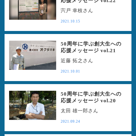
応援メッセージ vol.22
宍戸 幸枝さん
2021.10.15
50周年に学ぶ創大生への
応援メッセージ vol.21
近藤 拓之さん
2021.10.01
50周年に学ぶ創大生への
応援メッセージ vol.20
太田 雄一郎さん
2021.09.24