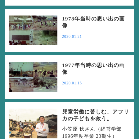
1978年当時の思い出の画
像
2020.01.21
1977年当時の思い出の画
像
2020.01.15
児童労働に苦しむ、アフリ
カの子どもを救う。
小笠原 稔さん（経営学部
1996年度卒業 23期生）