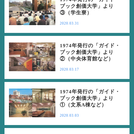
ブック創価大学」より
③（学生寮）
2020.03.31
1974年発行の「ガイド・
ブック創価大学」より
②（中央体育館など）
2020.03.17
1974年発行の「ガイド・
ブック創価大学」より
①（文系A棟など）
2020.03.03