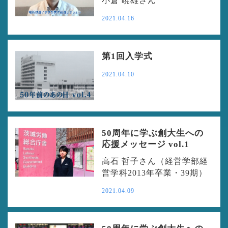
小倉 暁雄さん
2021.04.16
第1回入学式
2021.04.10
50周年に学ぶ創大生への
応援メッセージ vol.1
高石 哲子さん（経営学部経
営学科2013年卒業・39期）
2021.04.09