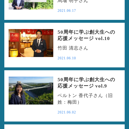
馬場 明子さん
2021.06.17
50周年に学ぶ創大生への
応援メッセージ vol.10
竹田 清志さん
2021.06.10
50周年に学ぶ創大生への
応援メッセージ vol.9
ベルトン 香代子さん（旧
姓：梅田）
2021.06.02