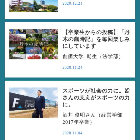
2020.12.21
【卒業生からの投稿】「丹
木の歳時記」を毎回楽しみ
にしています
創価大学1期生（法学部）
2020.11.24
スポーツが社会の力に。皆
さんの支えがスポーツの力
に。
酒井 俊明さん（経営学部
2017年卒業）
2020.11.04