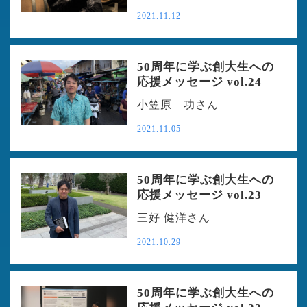
2021.11.12
50周年に学ぶ創大生への
応援メッセージ vol.24
小笠原 功さん
2021.11.05
50周年に学ぶ創大生への
応援メッセージ vol.23
三好 健洋さん
2021.10.29
50周年に学ぶ創大生への