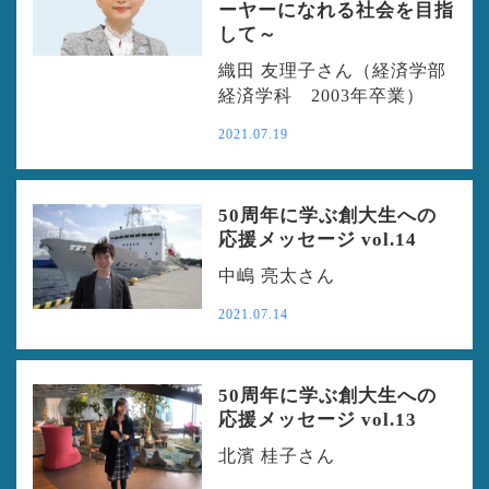
ーヤーになれる社会を目指
して～
織田 友理子さん（経済学部
経済学科 2003年卒業）
2021.07.19
50周年に学ぶ創大生への
応援メッセージ vol.14
中嶋 亮太さん
2021.07.14
50周年に学ぶ創大生への
応援メッセージ vol.13
北濱 桂子さん