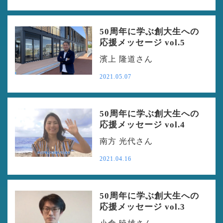
50周年に学ぶ創大生への
応援メッセージ vol.5
濱上 隆道さん
2021.05.07
50周年に学ぶ創大生への
応援メッセージ vol.4
南方 光代さん
2021.04.16
50周年に学ぶ創大生への
応援メッセージ vol.3