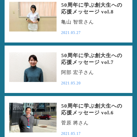
50周年に学ぶ創大生への
応援メッセージ vol.8
亀山 智世さん
2021.05.27
50周年に学ぶ創大生への
応援メッセージ vol.7
阿部 宏子さん
2021.05.20
50周年に学ぶ創大生への
応援メッセージ vol.6
菅原 將さん
2021.05.17