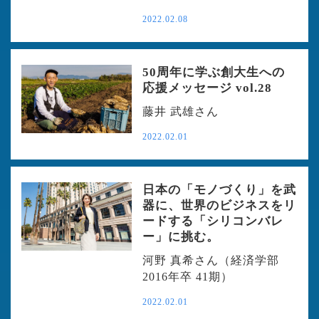
2022.02.08
50周年に学ぶ創大生への
応援メッセージ vol.28
藤井 武雄さん
2022.02.01
日本の「モノづくり」を武
器に、世界のビジネスをリ
ードする「シリコンバレ
ー」に挑む。
河野 真希さん（経済学部
2016年卒 41期）
2022.02.01