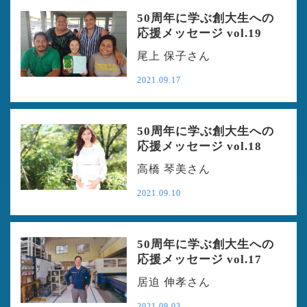
50周年に学ぶ創大生への
応援メッセージ vol.19
尾上 保子さん
2021.09.17
50周年に学ぶ創大生への
応援メッセージ vol.18
高橋 琴美さん
2021.09.10
50周年に学ぶ創大生への
応援メッセージ vol.17
居迫 伸孝さん
2021.09.03