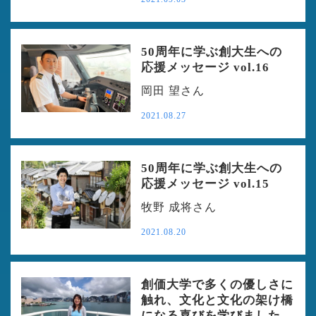
50周年に学ぶ創大生への
応援メッセージ vol.16
岡田 望さん
2021.08.27
50周年に学ぶ創大生への
応援メッセージ vol.15
牧野 成将さん
2021.08.20
創価大学で多くの優しさに
触れ、文化と文化の架け橋
になる喜びを学びました。