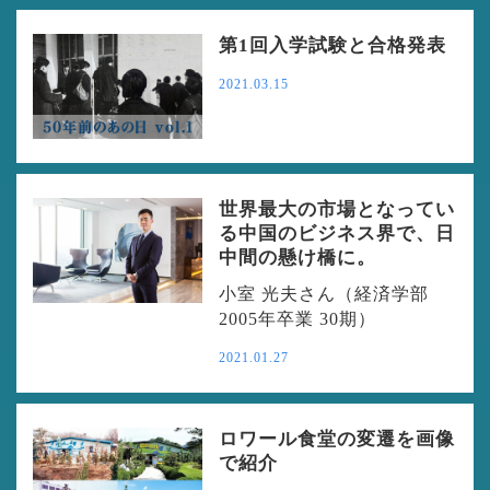
第1回入学試験と合格発表
2021.03.15
世界最大の市場となってい
る中国のビジネス界で、日
中間の懸け橋に。
小室 光夫さん（経済学部
2005年卒業 30期）
2021.01.27
ロワール食堂の変遷を画像
で紹介