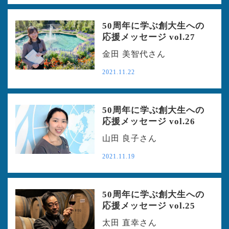
50周年に学ぶ創大生への
応援メッセージ vol.27
金田 美智代さん
2021.11.22
50周年に学ぶ創大生への
応援メッセージ vol.26
山田 良子さん
2021.11.19
50周年に学ぶ創大生への
応援メッセージ vol.25
太田 直幸さん