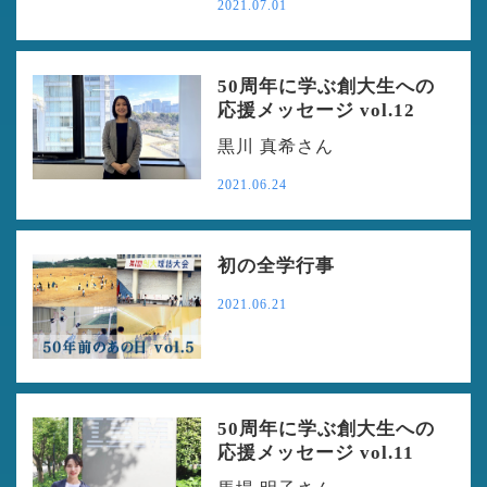
2021.07.01
50周年に学ぶ創大生への
応援メッセージ vol.12
黒川 真希さん
2021.06.24
初の全学行事
2021.06.21
50周年に学ぶ創大生への
応援メッセージ vol.11