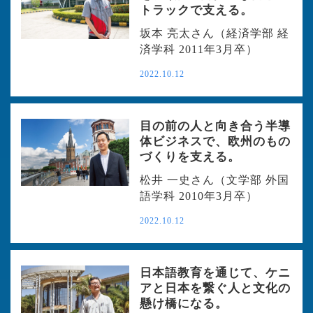
トラックで支える。
坂本 亮太さん（経済学部 経
済学科 2011年3月卒）
2022.10.12
目の前の人と向き合う半導
体ビジネスで、欧州のもの
づくりを支える。
松井 一史さん（文学部 外国
語学科 2010年3月卒）
2022.10.12
日本語教育を通じて、ケニ
アと日本を繋ぐ人と文化の
懸け橋になる。