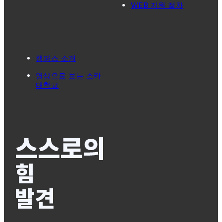
WEB 지원 절차
캠퍼스 소개
영상으로 보는 소카
대학교