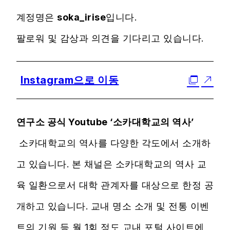
계정명은
soka_irise
입니다.
팔로워 및 감상과 의견을 기다리고 있습니다.
Instagram으로 이동
연구소 공식 Youtube ‘소카대학교의 역사’
소카대학교의 역사를 다양한 각도에서 소개하
고 있습니다. 본 채널은 소카대학교의 역사 교
육 일환으로서 대학 관계자를 대상으로 한정 공
개하고 있습니다. 교내 명소 소개 및 전통 이벤
트의 기원 등 월 1회 정도 교내 포털 사이트에