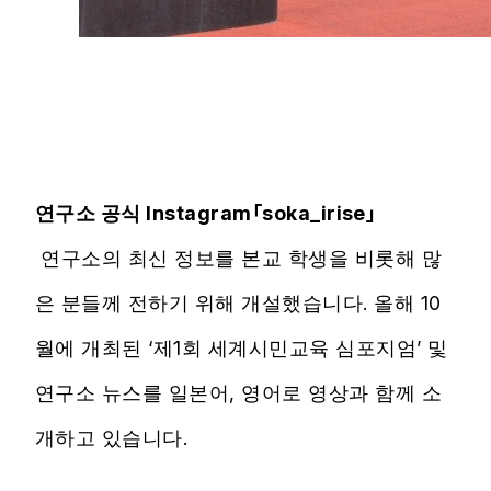
연구소 공식 Instagram「soka_irise」
연구소의 최신 정보를 본교 학생을 비롯해 많
은 분들께 전하기 위해 개설했습니다. 올해 10
월에 개최된 ‘제1회 세계시민교육 심포지엄’ 및
연구소 뉴스를 일본어, 영어로 영상과 함께 소
개하고 있습니다.