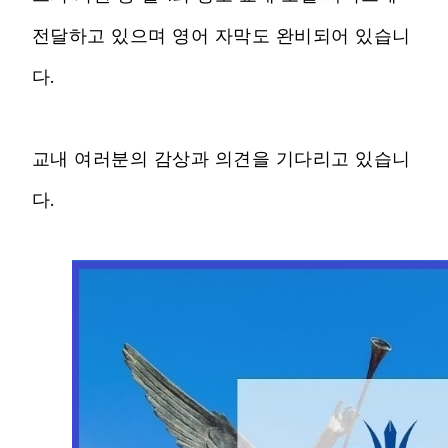
전달하고 있으며 영어 자막도 완비되어 있습니
다.
교내 여러분의 감상과 의견을 기다리고 있습니
다.