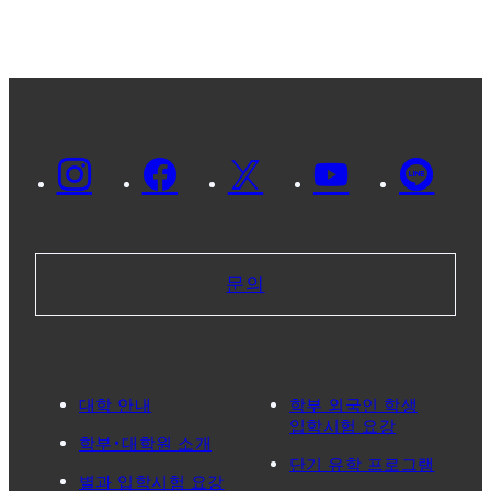
문의
대학 안내
학부 외국인 학생
입학시험 요강
학부・대학원 소개
단기 유학 프로그램
별과 입학시험 요강