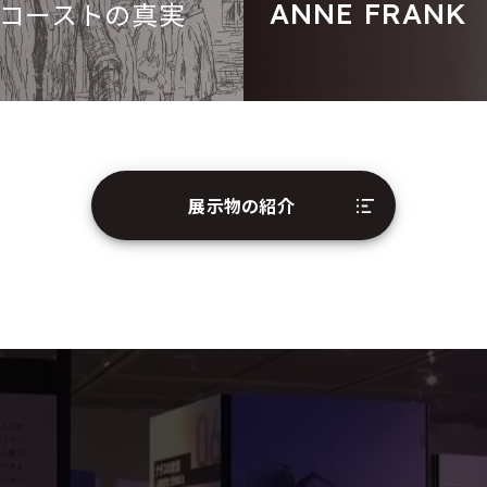
コーストの真実
ANNE FRANK
展示物の紹介