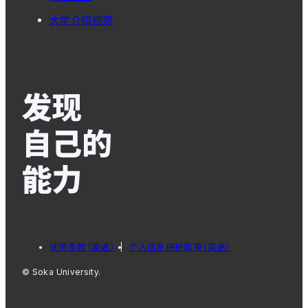
大学介绍视频
使用条款（英语）
个人信息保护政策（英语）
© Soka University.