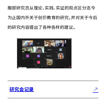
服部研究员从理论、实践、实证的观点区分迄今
为止国内外关于创价教育的研究，并对关于今后
的研究内容提出了各种各样的建议。
研究会记录