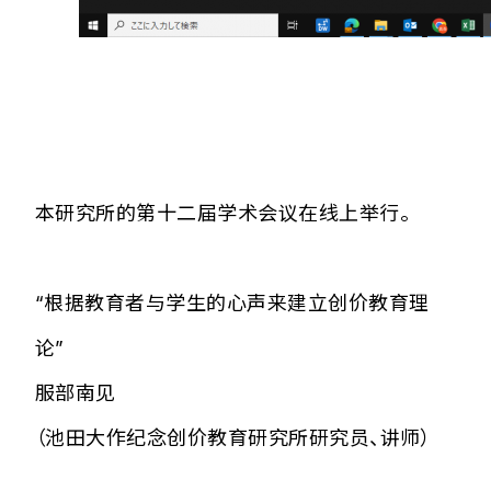
本研究所的第十二届学术会议在线上举行。
“根据教育者与学生的心声来建立创价教育理
论”
服部南见
（池田大作纪念创价教育研究所研究员、讲师）