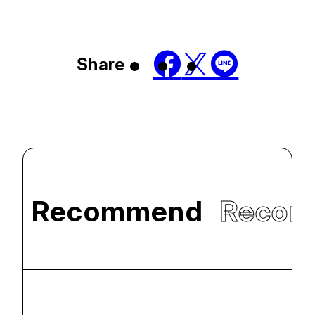
Share
Recommend
Reco
本研究所第十一