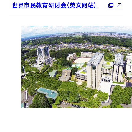
世界市民教育研讨会（英文网站）