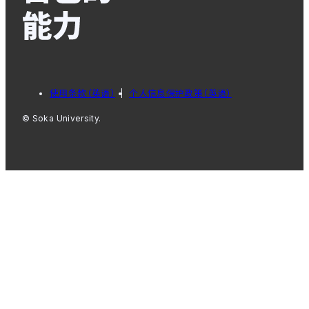
使用条款（英语）
个人信息保护政策（英语）
© Soka University.