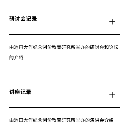
研讨会记录
由池田大作纪念创价教育研究所举办的研讨会和论坛
的介绍
讲座记录
由池田大作纪念创价教育研究所举办的演讲会介绍