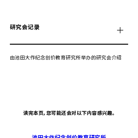
研究会记录
由池田大作纪念创价教育研究所举办的研究会介绍
读完本页，您可能还会对以下内容感兴趣。
池田大作纪念创价教育研究所