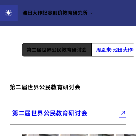
池田大作纪念创价教育研究所
研讨会/讲座/研讨会
第二届世界公民教育研讨会
周恩来·池田大作
第二届世界公民教育研讨会
第二届世界公民教育研讨会