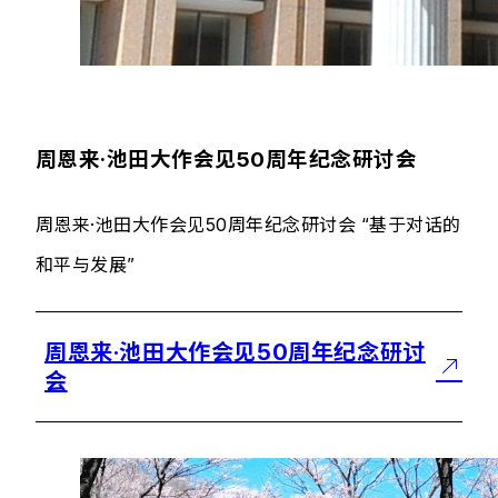
周恩来·池田大作会见50周年纪念研讨会
周恩来·池田大作会见50周年纪念研讨会 “基于对话的
和平与发展”
周恩来·池田大作会见50周年纪念研讨
会