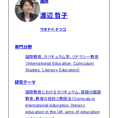
講師
渡辺 哲子
ワタナベ テツコ
専門分野
国際教育、カリキュラム学、リテラシー教育
（International Education, Curriculum
Studies, Literacy Education）
研究テーマ
国際教育におけるカリキュラム、英国の国語
教育、教育の目的と教授法（Curricula in
international education, literacy
education in the UK, aims of education