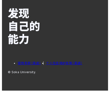
使用条款（英语）
个人信息保护政策（英语）
© Soka University.