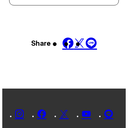
Share