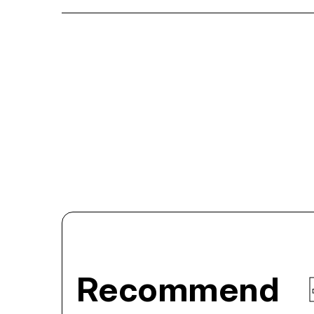
Recommend