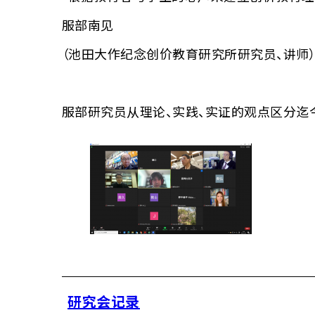
服部南见
（池田大作纪念创价教育研究所研究员、讲师
服部研究员从理论、实践、实证的观点区分迄
研究会记录