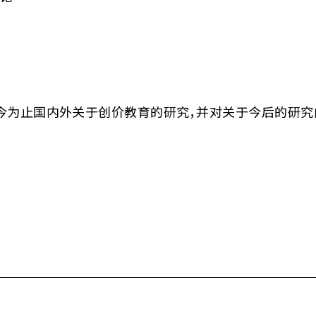
）
今为止国内外关于创价教育的研究，并对关于今后的研究