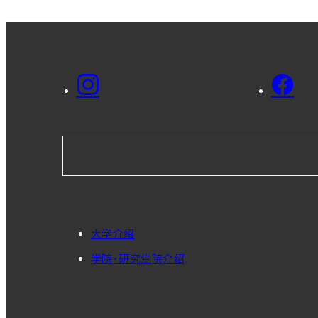
大学介绍
学院・研究生院介绍