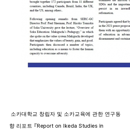
소카대학교 창립자 및 소카교육에 관한 연구동
향 리포트 『Report on Ikeda Studies in