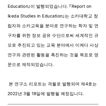
Education』이 발행되었습니다. 『Report on
Ikeda Studies in Education』는 소카대학교 창
립자와 소카교육을 분야로 연구하는 학자 및 연
구자를 위한 정보 공유 수단으로써 세계적인 규
모로 추진되고 있는 교육 분야에서 이케다 사상
연구와 관련된 활동을 촉진하는 것을 목표로 영
문으로 제작되었습니다.
본 연구소 리포트는 격월로 발행되며 제4호는
2022년 3월 18일에 발행될 예정입니다.