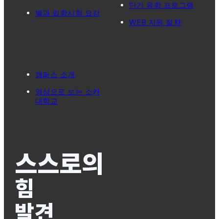
단기 유학 프로그램
별과 입학시험 요강
WEB 지원 절차
캠퍼스 소개
영상으로 보는 소카
대학교