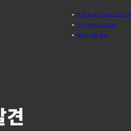
학부 외국인 학생 입학시험
단기 유학 프로그램
WEB 지원 절차