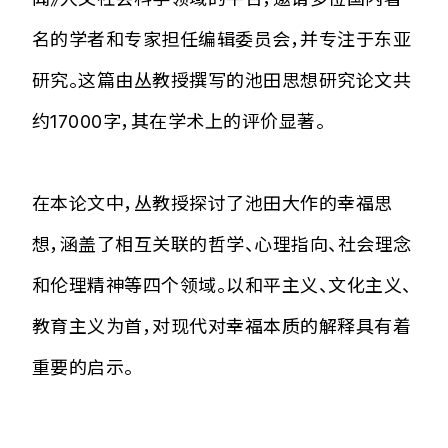
名的学者和专家担任编辑委员会，并专注于东亚
研究。这篇由丛教授撰写的池田思想研究论文共
约17000字，其在学术上的评价显著。
在本论文中，丛教授探讨了池田大作的幸福思
想，涵盖了相互关联的哲学、心理指向、社会理念
和伦理精神等四个领域。以和平主义、文化主义、
教育主义为首，对现代对幸福本质的解释具有着
重要的启示。