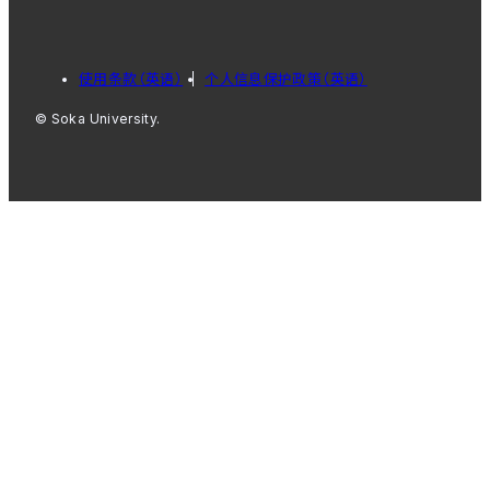
使用条款（英语）
个人信息保护政策（英语）
© Soka University.