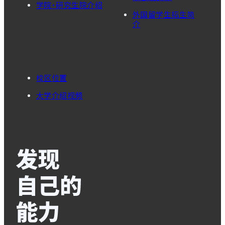
学院・研究生院介绍
外国留学生招生简
介
校区位置
大学介绍视频