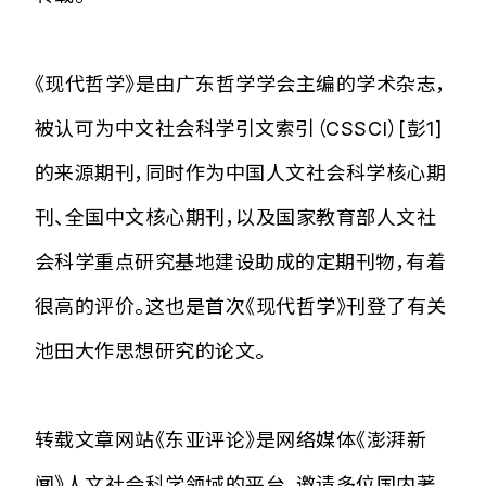
《现代哲学》是由广东哲学学会主编的学术杂志，
被认可为中文社会科学引文索引（CSSCI）[彭1]
的来源期刊，同时作为中国人文社会科学核心期
刊、全国中文核心期刊，以及国家教育部人文社
会科学重点研究基地建设助成的定期刊物，有着
很高的评价。这也是首次《现代哲学》刊登了有关
池田大作思想研究的论文。
转载文章网站《东亚评论》是网络媒体《澎湃新
闻》人文社会科学领域的平台，邀请多位国内著