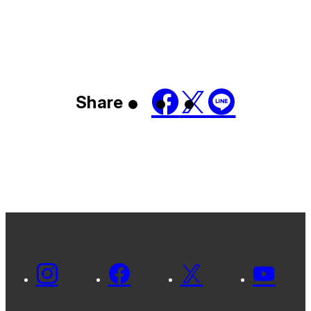
Share