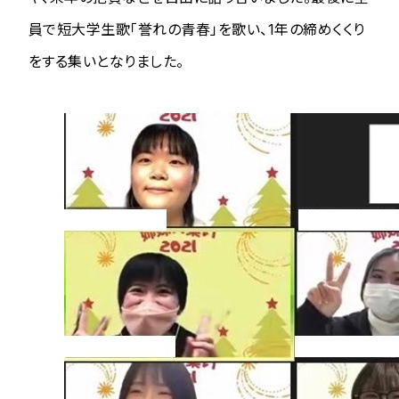
員で短大学生歌「誉れの青春」を歌い、1年の締めくくり
をする集いとなりました。