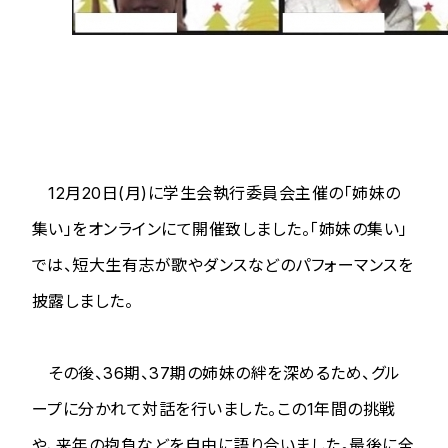
12月20日(月)に学生会執行委員会主催の「姉妹の
集い」をオンラインにて開催致しました。「姉妹の集い」
では、短大生有志が歌やダンスなどのパフォーマンスを
披露しました。
その後、36期、37期の姉妹の絆を深めるため、グル
ープに分かれて対話を行いました。この1年間の挑戦
や、来年の抱負などを自由に語り合いました。最後に全