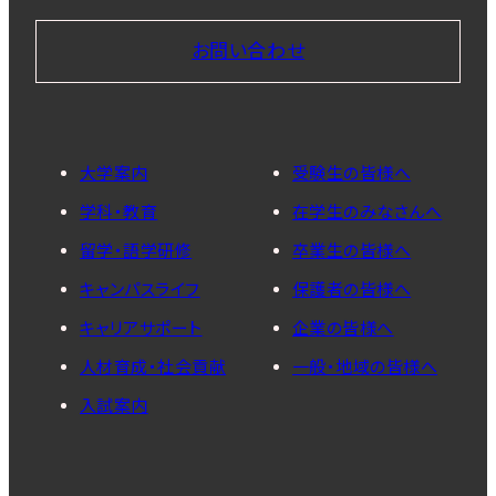
お問い合わせ
大学案内
受験生の皆様へ
学科・教育
在学生のみなさんへ
留学・語学研修
卒業生の皆様へ
キャンパスライフ
保護者の皆様へ
キャリアサポート
企業の皆様へ
人材育成・社会貢献
一般・地域の皆様へ
入試案内