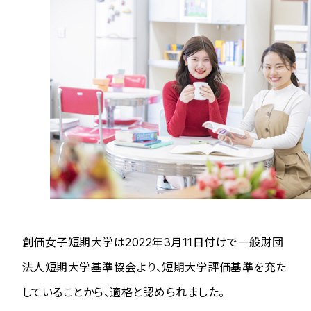
創価女子短期大学は2022年3月11日付けで一般財団
法人短期大学基準協会より、短期大学評価基準を充た
していることから、適格と認められました。