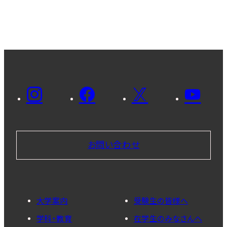
お問い合わせ
大学案内
受験生の皆様へ
学科・教育
在学生のみなさんへ