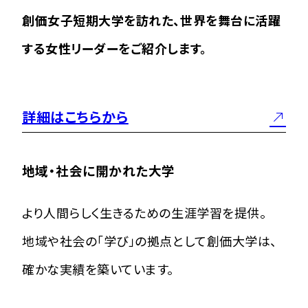
創価女子短期大学を訪れた、世界を舞台に活躍
する女性リーダーをご紹介します。
詳細はこちらから
地域・社会に開かれた大学
より人間らしく生きるための生涯学習を提供。
地域や社会の「学び」の拠点として創価大学は、
確かな実績を築いています。