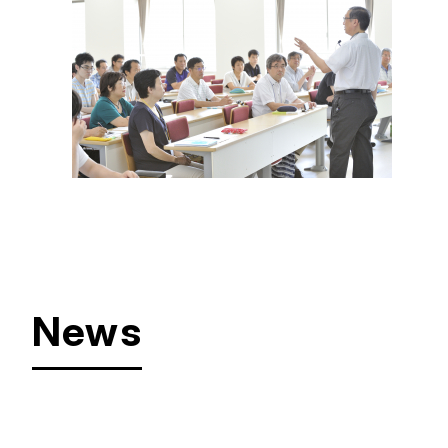
News
#
お知らせ