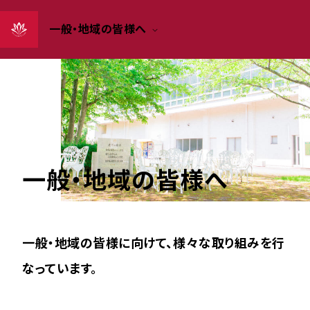
一般・地域の皆様へ
一般・地域の皆様へ
一般・地域の皆様に向けて、様々な取り組みを行
なっています。