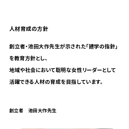
人材育成の方針
創立者・池田大作先生が示された「建学の指針」
を教育方針とし、
地域や社会において聡明な女性リーダーとして
活躍できる人材の育成を目指しています。
創立者 池田大作先生