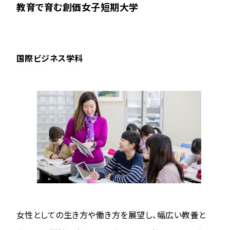
教育で育む創価女子短期大学
国際ビジネス学科
女性としての生き方や働き方を展望し、幅広い教養と