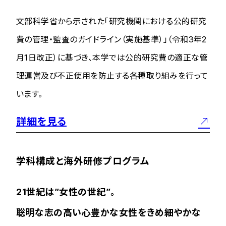
文部科学省から示された「研究機関における公的研究
費の管理・監査のガイドライン（実施基準）」（令和3年2
月1日改正）に基づき、本学では公的研究費の適正な管
理運営及び不正使用を防止する各種取り組みを行って
います。
詳細を見る
学科構成と海外研修プログラム
21世紀は”女性の世紀”。
聡明な志の高い心豊かな女性をきめ細やかな