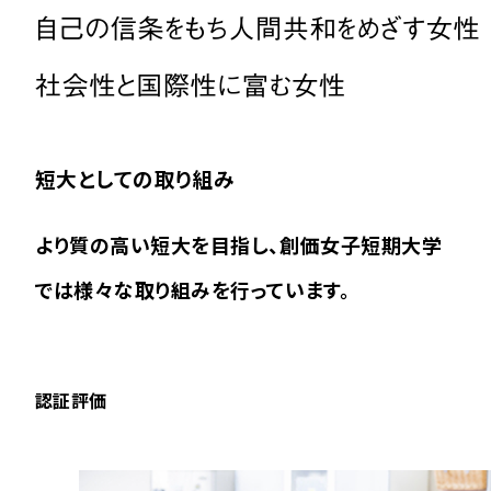
短大としての取り組み
より質の高い短大を目指し、創価女子短期大学
では様々な取り組みを行っています。
認証評価