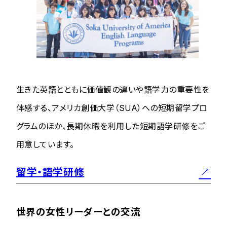
生きた英語とともに価値観の違いや語学力の重要性を
体感する、アメリカ創価大学（SUA）への短期留学プロ
グラムのほか、長期休暇を利用した短期語学研修をご
用意しています。
留学・語学研修
世界の女性リーダーとの交流