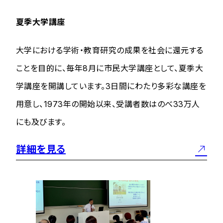
夏季大学講座
大学における学術・教育研究の成果を社会に還元する
ことを目的に、毎年8月に市民大学講座として、夏季大
学講座を開講しています。3日間にわたり多彩な講座を
用意し、1973年の開始以来、受講者数はのべ33万人
にも及びます。
詳細を見る