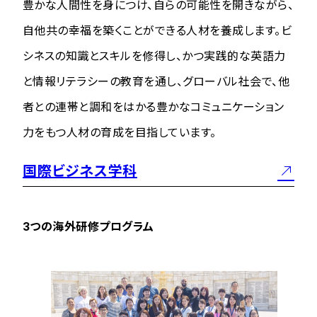
豊かな人間性を身につけ、自らの可能性を開きながら、
自他共の幸福を築くことができる人材を養成します。ビ
シネスの知識とスキルを修得し、かつ実践的な英語力
と情報リテラシーの教育を通し、グローバル社会で、他
者との連帯と調和をはかる豊かなコミュニケーション
力をもつ人材の育成を目指しています。
国際ビジネス学科
3つの海外研修プログラム