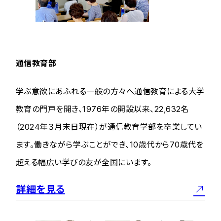
通信教育部
学ぶ意欲にあふれる一般の方々へ通信教育による大学
教育の門戸を開き、1976年の開設以来、22,632名
（2024年３月末日現在）が通信教育学部を卒業してい
ます。働きながら学ぶことができ、10歳代から70歳代を
超える幅広い学びの友が全国にいます。
詳細を見る