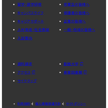
留学・語学研修
卒業生の皆様へ
キャンパスライフ
保護者の皆様へ
キャリアサポート
企業の皆様へ
人材育成・社会貢献
一般・地域の皆様へ
入試案内
資料請求
創価大学
アクセス
香峯図書館
サイトマップ
利用規約
個人情報保護方針
サイトポリシー