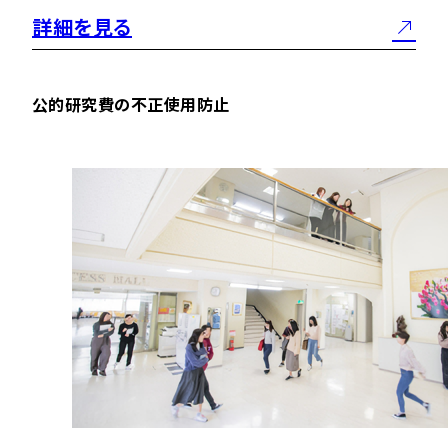
詳細を見る
公的研究費の不正使用防止