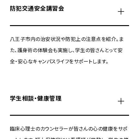
防犯交通安全講習会
八王子市内の治安状況や防犯上の注意点を紹介。ま
た、護身術の体験会も実施し、学生の皆さんとって安
全・安心なキャンパスライフをサポートします。
学生相談・健康管理
臨床心理士のカウンセラーが皆さんの心の健康をサポ