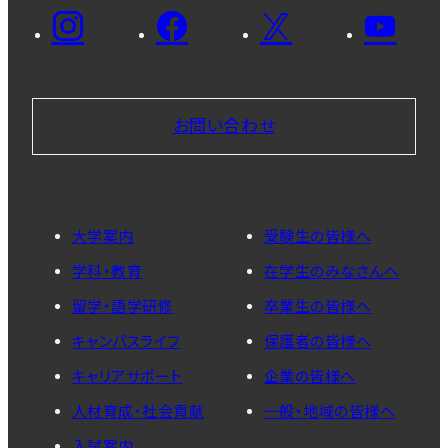
お問い合わせ
大学案内
受験生の皆様へ
学科・教育
在学生のみなさんへ
留学・語学研修
卒業生の皆様へ
キャンパスライフ
保護者の皆様へ
キャリアサポート
企業の皆様へ
人材育成・社会貢献
一般・地域の皆様へ
入試案内