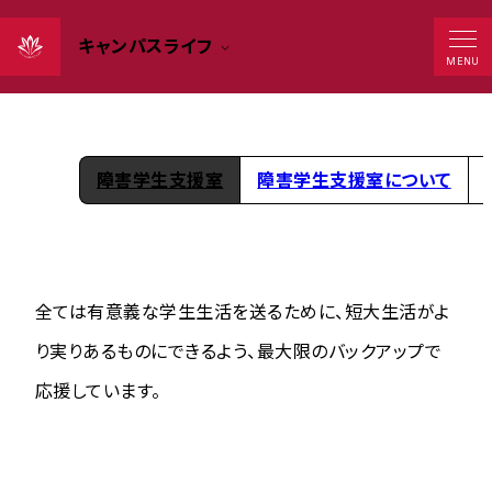
キャンパスライフ
学生支援
MENU
障害学生支援室
障害学生支援室について
全ては有意義な学生生活を送るために、短大生活がよ
り実りあるものにできるよう、最大限のバックアップで
応援しています。