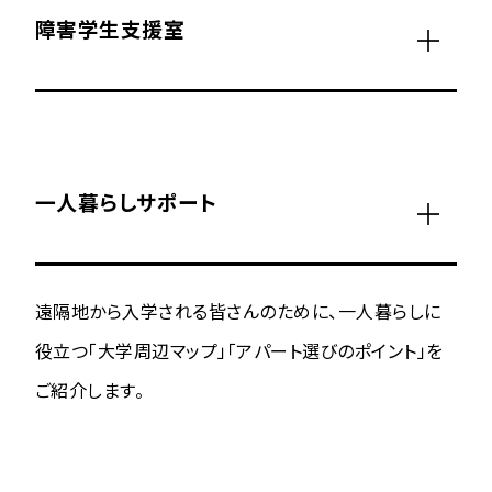
障害学生支援室
一人暮らしサポート
遠隔地から入学される皆さんのために、一人暮らしに
役立つ「大学周辺マップ」「アパート選びのポイント」を
ご紹介します。