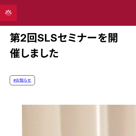
2025年05月16日
第2回SLSセミナーを開
催しました
#
お知らせ