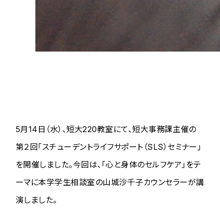
5月14日（水）、短大220教室にて、短大事務課主催の
第２回「スチューデントライフサポート（SLS）セミナー」
を開催しました。今回は、「心と身体のセルフケア」をテ
ーマに本学学生相談室の山城沙千子カウンセラーが講
演しました。