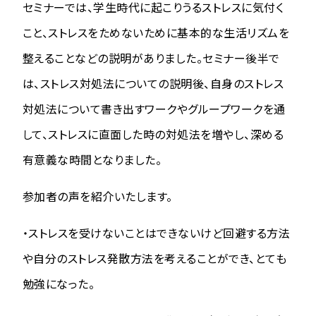
セミナーでは、学生時代に起こりうるストレスに気付く
こと、ストレスをためないために基本的な生活リズムを
整えることなどの説明がありました。セミナー後半で
は、ストレス対処法についての説明後、自身のストレス
対処法について書き出すワークやグループワークを通
して、ストレスに直面した時の対処法を増やし、深める
有意義な時間となりました。
参加者の声を紹介いたします。
・ストレスを受けないことはできないけど回避する方法
や自分のストレス発散方法を考えることができ、とても
勉強になった。