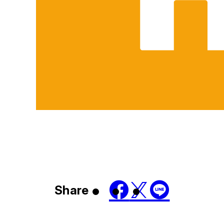
Share