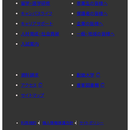
留学・語学研修
卒業生の皆様へ
キャンパスライフ
保護者の皆様へ
キャリアサポート
企業の皆様へ
人材育成・社会貢献
一般・地域の皆様へ
入試案内
資料請求
創価大学
アクセス
香峯図書館
サイトマップ
利用規約
個人情報保護方針
サイトポリシー