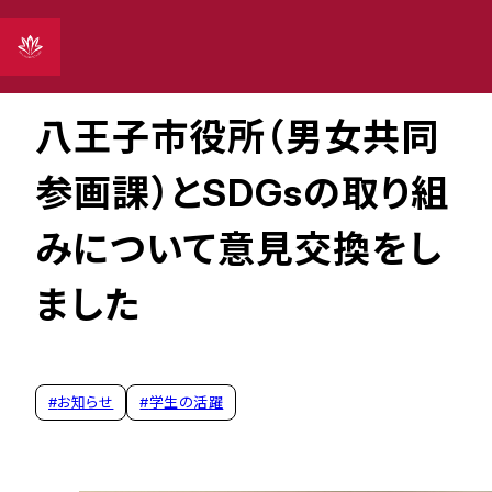
2022年02月11日
八王子市役所（男女共同
参画課）とSDGsの取り組
みについて意見交換をし
ました
#
お知らせ
#
学生の活躍