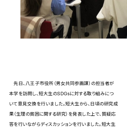
先日、八王子市役所（男女共同参画課）の担当者が
本学を訪問し、短大生のSDGsに対する取り組みにつ
いて意見交換を行いました。短大生から、日頃の研究成
果（生理の貧困に関する研究）を発表した上で、質疑応
答を行いながらディスカッションを行いました。短大生