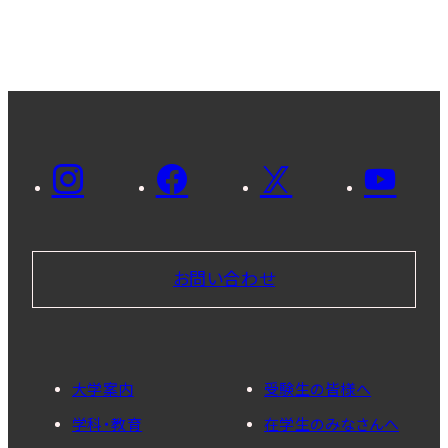
お問い合わせ
大学案内
受験生の皆様へ
学科・教育
在学生のみなさんへ