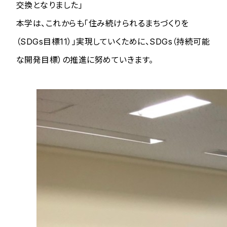
交換となりました」
本学は、これからも「住み続けられるまちづくりを
（SDGs目標11）」実現していくために、SDGs（持続可能
な開発目標）の推進に努めていきます。