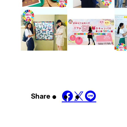
Share