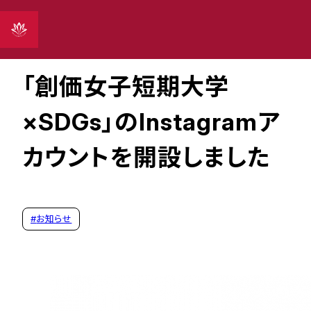
2023年08月15日
「創価女子短期大学
×SDGs」のInstagramア
カウントを開設しました
#
お知らせ