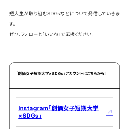
短大生が取り組む
SDGs
などについて発信していきま
す。
ぜひ、フォローと「いいね」で応援ください。
「創価女子短期大学×SDGs」アカウントはこちらから！
Instagram「創価女子短期大学
×SDGs」