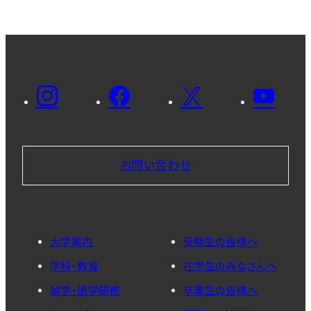
お問い合わせ
大学案内
受験生の皆様へ
学科・教育
在学生のみなさんへ
留学・語学研修
卒業生の皆様へ