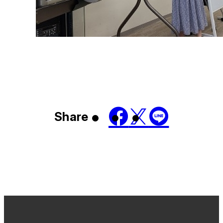
Share