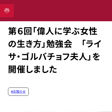
2023年10月21日
第６回「偉人に学ぶ女性
の生き方」勉強会 「ライ
サ・ゴルバチョフ夫人」を
開催しました
#
お知らせ