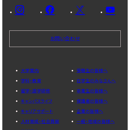
お問い合わせ
大学案内
受験生の皆様へ
学科・教育
在学生のみなさんへ
留学・語学研修
卒業生の皆様へ
キャンパスライフ
保護者の皆様へ
キャリアサポート
企業の皆様へ
人材育成・社会貢献
一般・地域の皆様へ