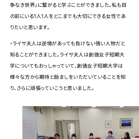
争なき世界」に繋がると学ぶことができました。私も目
の前にいる1人1人をどこまでも大切にできる女性であ
りたいと思います。
・ライサ夫人は逆境があっても負けない強い人物だと
知ることができました。ライサ夫人は創価女子短期大
学についてもおっしゃっていて、創価女子短期大学は
様々な方から期待と励ましをいただいていることを知
り、さらに頑張っていこうと思いました。