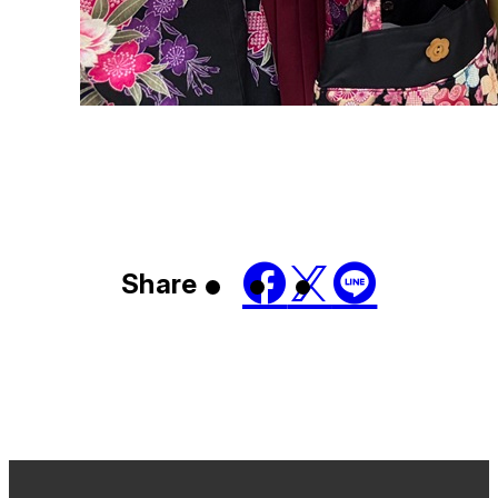
Share