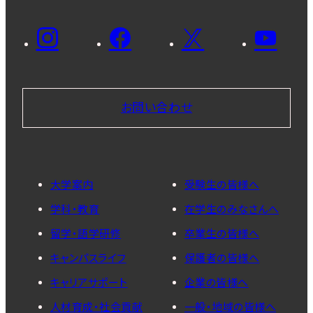
お問い合わせ
大学案内
受験生の皆様へ
学科・教育
在学生のみなさんへ
留学・語学研修
卒業生の皆様へ
キャンパスライフ
保護者の皆様へ
キャリアサポート
企業の皆様へ
人材育成・社会貢献
一般・地域の皆様へ