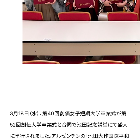
3月18日（水）、第40回創価女子短期大学卒業式が第
52回創価大学卒業式と合同で池田記念講堂にて盛大
に挙行されました。アルゼンチンの「池田大作国際平和