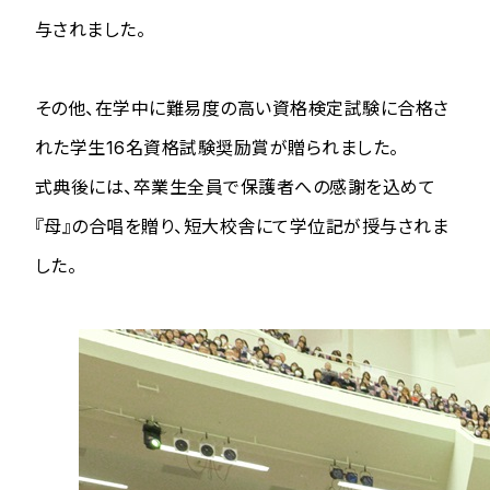
与されました。
その他、在学中に難易度の高い資格検定試験に合格さ
れた学生16名資格試験奨励賞が贈られました。
式典後には、卒業生全員で保護者への感謝を込めて
『母』の合唱を贈り、短大校舎にて学位記が授与されま
した。