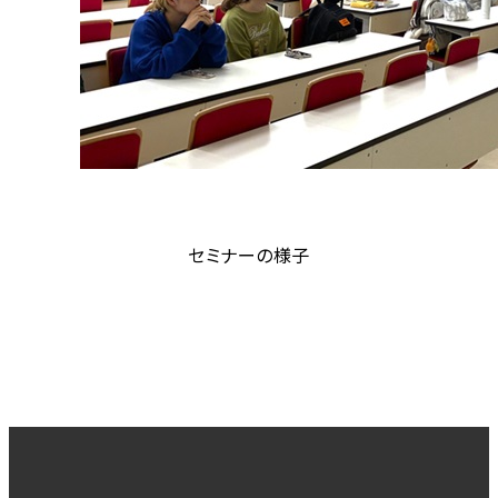
セミナーの様子