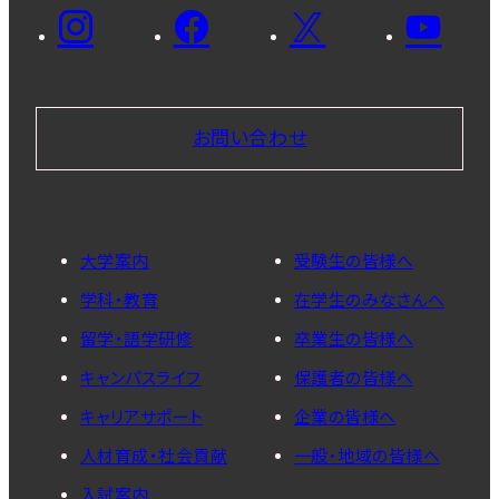
お問い合わせ
大学案内
受験生の皆様へ
学科・教育
在学生のみなさんへ
留学・語学研修
卒業生の皆様へ
キャンパスライフ
保護者の皆様へ
キャリアサポート
企業の皆様へ
人材育成・社会貢献
一般・地域の皆様へ
入試案内