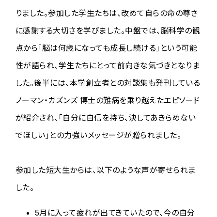
りました。参加した学生たちは、改めて自らの命の尊さ
に感謝する大切さを学びました。中盤では、脳科学の観
点から「脳は何歳になっても成長し続ける」という可能
性が語られ、学生たちにとって前向きな気づきとなりま
した。後半には、本学創立者との対談集も発刊している
ノーマン・カズンズ 博士の難病を乗り越えたエピソード
が紹介され、「自分に自信を持ち、決してあきらめない
でほしい」との力強いメッセージが贈られました。
参加した短大生からは、以下のような声が寄せられま
した。
5月に入って疲れが出てきていたので、今の自分