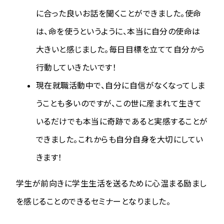
に合った良いお話を聞くことができました。使命
は、命を使うというように、本当に自分の使命は
大きいと感じました。毎日目標を立てて自分から
行動していきたいです！
現在就職活動中で、自分に自信がなくなってしま
うことも多いのですが、この世に産まれて生きて
いるだけでも本当に奇跡であると実感することが
できました。これからも自分自身を大切にしてい
きます！
学生が前向きに学生生活を送るために心温まる励まし
を感じることのできるセミナーとなりました。