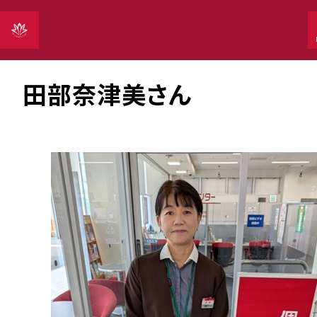
Vol.26
2025年12月5日
田部奈津美さん