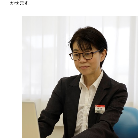
かせます。