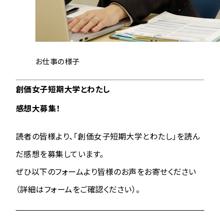
お仕事の様子
創価女子短期大学とわたし
感想大募集！
読者の皆様より、「創価女子短期大学とわたし」を読ん
だ感想を募集しています。
ぜひ以下のフォームより皆様のお声をお寄せください
（詳細はフォームをご確認ください）。