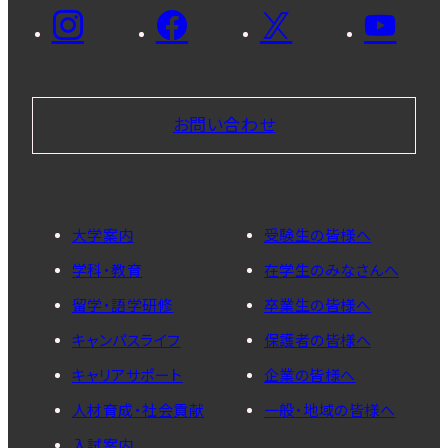
お問い合わせ
大学案内
受験生の皆様へ
学科・教育
在学生のみなさんへ
留学・語学研修
卒業生の皆様へ
キャンパスライフ
保護者の皆様へ
キャリアサポート
企業の皆様へ
人材育成・社会貢献
一般・地域の皆様へ
入試案内