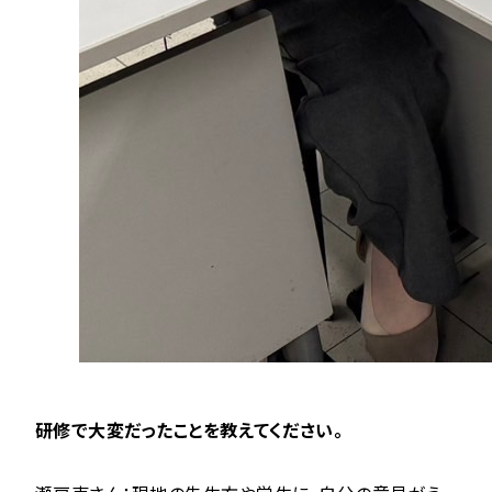
研修で大変だったことを教えてください。