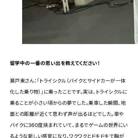
留学中の一番の思い出を教えてください！
瀬戸東さん：「トライシクル（バイクとサイドカーが一体
化した乗り物）」に乗ったことです。実は、トライシクルに
乗ることが小さい頃からの夢でした。乗車した瞬間、地
面との距離が近くて思わず声が出るほどでした。車や
バイクに360度挟まれていて、まるでゲームの世界にい
るような新しい感覚になり、ワクワクとドキドキで胸が