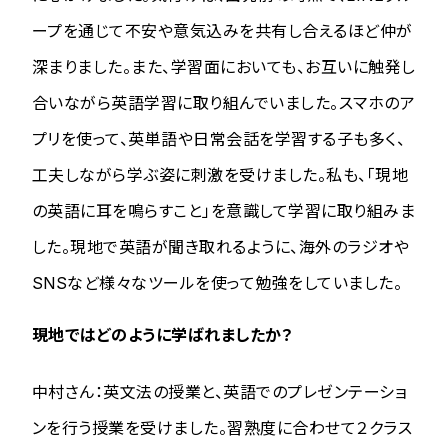
ープを通じて不安や意気込みを共有し合えるほど仲が
深まりました。また、学習面においても、お互いに触発し
合いながら英語学習に取り組んでいました。スマホのア
プリを使って、英単語や日常会話を学習する子も多く、
工夫しながら学ぶ姿に刺激を受けました。私も、「現地
の英語に耳を鳴らすこと」を意識して学習に取り組みま
した。現地で英語が聞き取れるように、海外のラジオや
SNSなど様々なツールを使って勉強をしていました。
現地ではどのように学ばれましたか？
中村さん：英文法の授業と、英語でのプレゼンテーショ
ンを行う授業を受けました。習熟度に合わせて２クラス