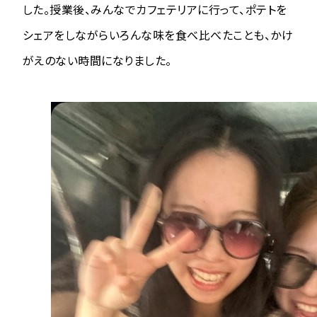
した。授業後、みんなでカフェテリアに行って、ポテトを
シェアをしながらいろんな味を食べ比べたことも、かけ
がえのない時間になりました。