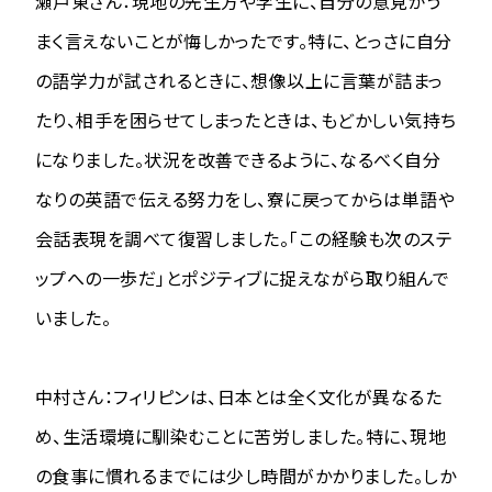
瀬戸東さん：現地の先生方や学生に、自分の意見がう
まく言えないことが悔しかったです。特に、とっさに自分
の語学力が試されるときに、想像以上に言葉が詰まっ
たり、相手を困らせてしまったときは、もどかしい気持ち
になりました。状況を改善できるように、なるべく自分
なりの英語で伝える努力をし、寮に戻ってからは単語や
会話表現を調べて復習しました。「この経験も次のステ
ップへの一歩だ」とポジティブに捉えながら取り組んで
いました。
中村さん：フィリピンは、日本とは全く文化が異なるた
め、生活環境に馴染むことに苦労しました。特に、現地
の食事に慣れるまでには少し時間がかかりました。しか