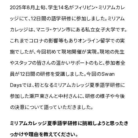
2025年8月上旬、学生14名がフィリピン・ミリアムカレ
ッジにて、12日間の語学研修に参加しました。ミリアム
カレッジは、マニラ・ケソン市にある私立女子大学です。
これまでコロナの影響等もありオンライン留学での実
施でしたが、今回初めて現地開催が実現。現地の先生
やスタッフの皆さんの温かいサポートのもと、参加者全
員が12日間の研修を受講しました。今回のSwan
Daysでは、初となるミリアムカレッジ夏季語学研修に
参加した瀬戸東さんと中村さんに、研修の様子や今後
の決意について語っていただきました。
ミリアムカレッジ夏季語学研修に挑戦しようと思ったき
っかけや理由を教えてください。