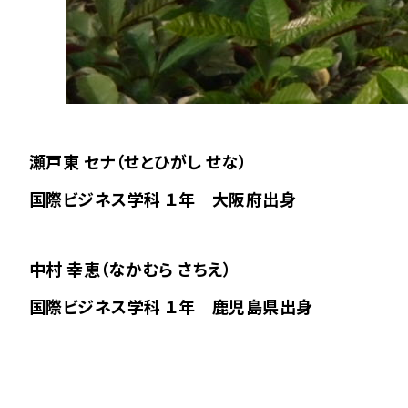
瀬戸東 セナ（せとひがし せな）
国際ビジネス学科 １年 大阪府出身
中村 幸恵（なかむら さちえ）
国際ビジネス学科 １年 鹿児島県出身