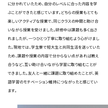
に分かれていたため、自分のレベルに合った内容を学
ぶことができたと感じています。どちらの授業もとても
楽しいアクティブな授業で、同じクラスの仲間と助け合
いながら授業を受けました。研修中は課題も多く出さ
れましたが、一つひとつ丁寧に取り組むよう心がけまし
た。現地では、学生寮で短大生と共同生活を送っていた
ため、課題や授業の内容で分からない点があれば教え
合うなど、互い助け合いながら学習に取り組むことが
できました。友人と一緒に課題に取り組めたことが、英
語学習のモチベーション維持につながったと感じてい
ます。