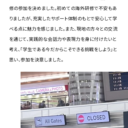
修の参加を決めました。初めての海外研修で不安もあ
りましたが、充実したサポート体制のもとで安心して学
べる点に魅力を感じました。また、現地の方々との交流
を通じて、実践的な会話力や表現力を身に付けたいと
考え、「学生である今だからこそできる挑戦をしよう」と
思い、参加を決意しました。