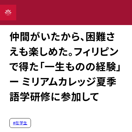
2026年02月16日
仲間がいたから、困難さ
えも楽しめた。フィリピン
で得た「一生ものの経験」
ー ミリアムカレッジ夏季
語学研修に参加して
#
在学生