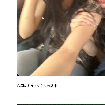
念願のトライシクルの乗車