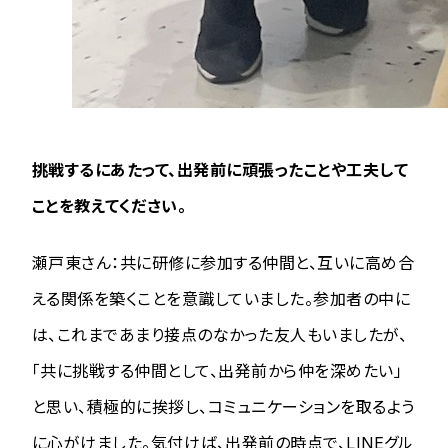
挑戦するにあたって、出発前に頑張ったことや工夫して
ことを教えてください。
瀬戸東さん：共に研修に参加する仲間と、互いに高め合
える関係を築くことを意識していました。参加者の中に
は、これまであまり接点のなかった友人もいましたが、
「共に挑戦する仲間として、出発前から仲を深めたい」
と思い、積極的に挨拶し、コミュニケーションを取るよう
に心がけました。気付けば、出発前の時点で、LINEグル