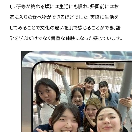
し、研修が終わる頃には生活にも慣れ、帰国前にはお
気に入りの食べ物ができるほどでした。実際に生活を
してみることで文化の違いを肌で感じることができ、語
学を学ぶだけでなく貴重な体験になった感じています。