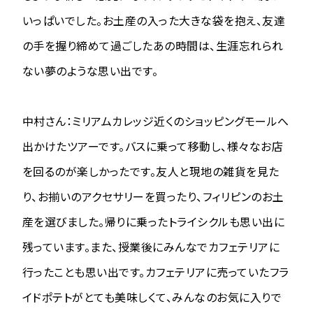
いっぱいでした。お土産の入った大きな袋を抱え、友達
の手を握り締めて過ごしたあの時間は、生涯忘れられ
ない夢のような思い出です。
中村さん：ミリアムカレッジ近くのショッピングモールへ
出かけたツアーです。バスに乗って移動し、様々なお店
を回るのが楽しかったです。友人と現地の雑貨を見た
り、お揃いのアクセサリーを買ったり、フィリピンのお土
産を選びました。帰りに乗ったトライシクルも思い出に
残っています。また、授業後にみんなでカフェテリアに
行ったことも思い出です。カフェテリアに売っていたフラ
イドポテトがとても美味しくて、みんなのお気に入りで