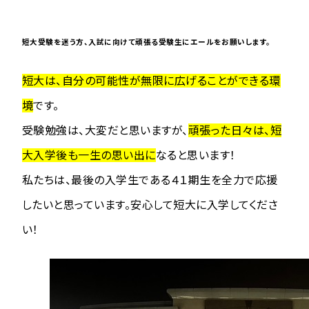
短大受験を迷う方、入試に向けて頑張る受験生にエールをお願いします。
短大は、自分の可能性が無限に広げることができる環
境
です。
受験勉強は、大変だと思いますが、
頑張った日々は、短
大入学後も一生の思い出に
なると思います！
私たちは、最後の入学生である４１期生を全力で応援
したいと思っています。安心して短大に入学してくださ
い！