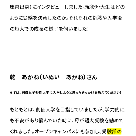
庫県出身）にインタビューしました。現役短大生はどの
ように受験を決意したのか。それぞれの挑戦や入学後
の短大での成長の様子を伺いました！
乾 あかね（いぬい あかね）さん
まずは、創価女子短期大学に入学しようと思ったきっかけを教えてください！
もともとは、創価大学を目指していましたが、学力的に
も不安があり悩んでいた時に、母が短大受験を勧めて
くれました。オープンキャンパスにも参加し、受
験部の