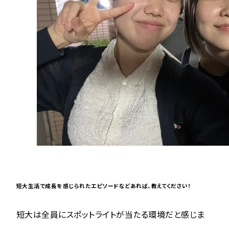
短大生活で成長を感じられたエピソードなどあれば、教えてください！
短大は全員にスポットライトが当たる環境だと感じま