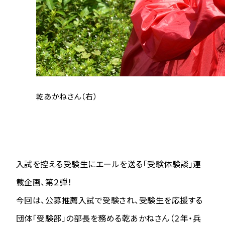
乾あかねさん（右）
入試を控える受験生にエールを送る「受験体験談」連
載企画、第２弾！
今回は、公募推薦入試で受験され、受験生を応援する
団体「受験部」の部長を務める乾あかねさん（２年・兵