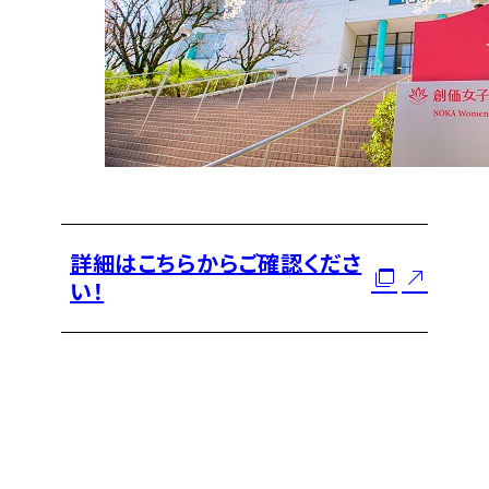
詳細はこちらからご確認くださ
い！