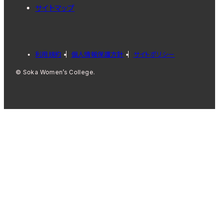
サイトマップ
利用規約
個人情報保護方針
サイトポリシー
© Soka Women’s College.