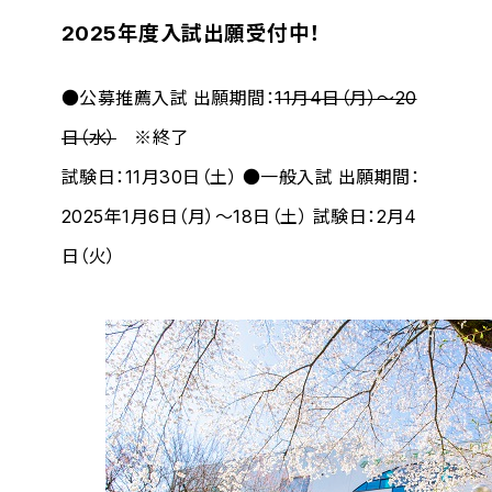
2025年度入試出願受付中！
●公募推薦入試
出願期間：
11月4日（月）～20
日（水）
※終了
試験日：11月30日（土）
●一般入試
出願期間：
2025年1月6日（月）～18日（土）
試験日：2月4
日（火）