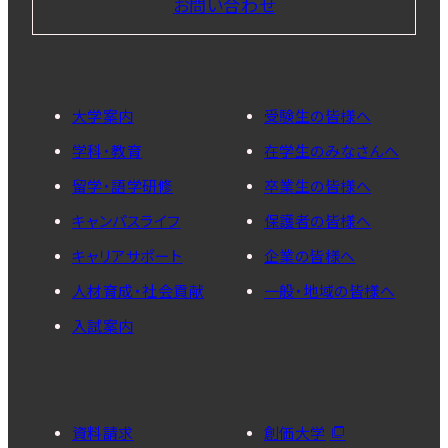
お問い合わせ
大学案内
受験生の皆様へ
学科・教育
在学生のみなさんへ
留学・語学研修
卒業生の皆様へ
キャンパスライフ
保護者の皆様へ
キャリアサポート
企業の皆様へ
人材育成・社会貢献
一般・地域の皆様へ
入試案内
資料請求
創価大学