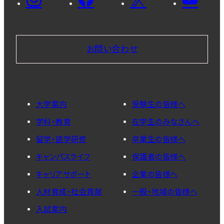
お問い合わせ
大学案内
受験生の皆様へ
学科・教育
在学生のみなさんへ
留学・語学研修
卒業生の皆様へ
キャンパスライフ
保護者の皆様へ
キャリアサポート
企業の皆様へ
人材育成・社会貢献
一般・地域の皆様へ
入試案内