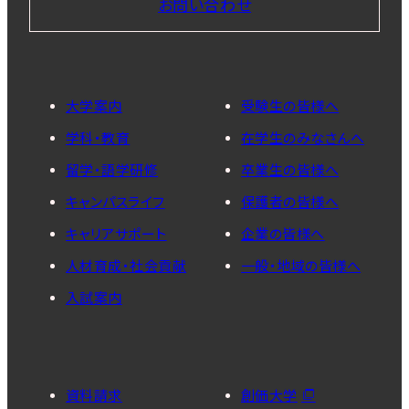
お問い合わせ
大学案内
受験生の皆様へ
学科・教育
在学生のみなさんへ
留学・語学研修
卒業生の皆様へ
キャンパスライフ
保護者の皆様へ
キャリアサポート
企業の皆様へ
人材育成・社会貢献
一般・地域の皆様へ
入試案内
資料請求
創価大学