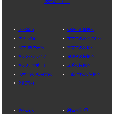
お問い合わせ
大学案内
受験生の皆様へ
学科・教育
在学生のみなさんへ
留学・語学研修
卒業生の皆様へ
キャンパスライフ
保護者の皆様へ
キャリアサポート
企業の皆様へ
人材育成・社会貢献
一般・地域の皆様へ
入試案内
資料請求
創価大学