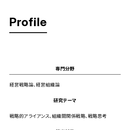
Profile
創価女子短期大学
専門分野
経営戦略論、経営組織論
研究テーマ
戦略的アライアンス、組織間関係戦略、戦略思考