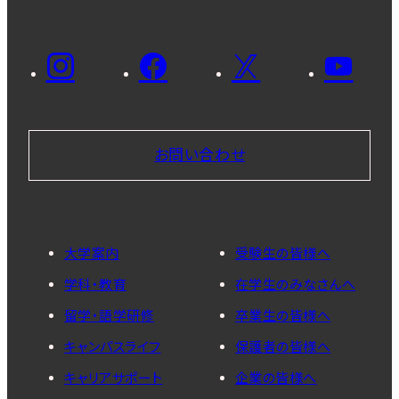
お問い合わせ
大学案内
受験生の皆様へ
学科・教育
在学生のみなさんへ
留学・語学研修
卒業生の皆様へ
キャンパスライフ
保護者の皆様へ
キャリアサポート
企業の皆様へ