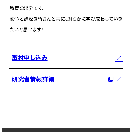
教育の出発です。
使命と縁深き皆さんと共に、朗らかに学び成長していき
たいと思います！
取材申し込み
研究者情報詳細