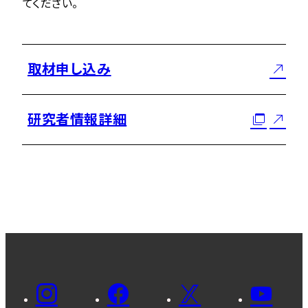
てください。
取材申し込み
研究者情報詳細