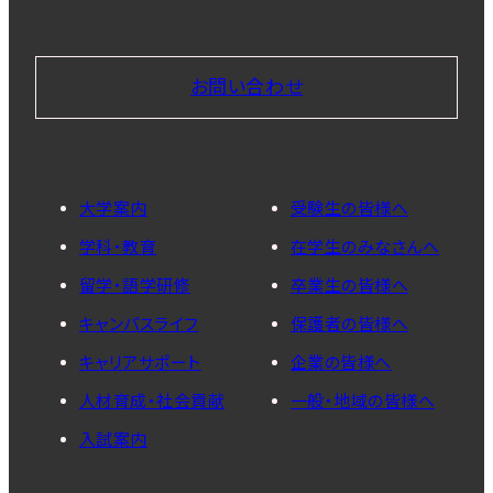
お問い合わせ
大学案内
受験生の皆様へ
学科・教育
在学生のみなさんへ
留学・語学研修
卒業生の皆様へ
キャンパスライフ
保護者の皆様へ
キャリアサポート
企業の皆様へ
人材育成・社会貢献
一般・地域の皆様へ
入試案内