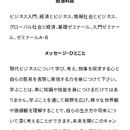
担当科目
ビジネス入門、経済とビジネス、情報社会とビジネス、
グローバル社会と経済、基礎ゼミナール、入門ゼミナー
ル、ゼミナールA・B
メッセージ・ひとこと
現代ビジネスについて学び、考え、物事を探求する心と
自らの意見を表現し発信する力を身につけて下さい。
学ぶことは、単に知識や技能を身につけるだけではあ
りません。学ぶことを通して視野を広げ、様々な世界観
や価値観を理解することで、自らの生き方や将来につ
いて深く考えることができます。未来を開くこのキャン