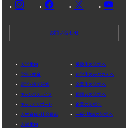
お問い合わせ
大学案内
受験生の皆様へ
学科・教育
在学生のみなさんへ
留学・語学研修
卒業生の皆様へ
キャンパスライフ
保護者の皆様へ
キャリアサポート
企業の皆様へ
人材育成・社会貢献
一般・地域の皆様へ
入試案内