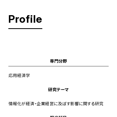
Profile
創価女子短期大学
専門分野
応用経済学
研究テーマ
情報化が経済・企業経営に及ぼす影響に関する研究