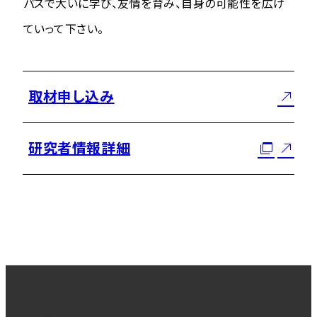
パスで大いに学び、友情を育み、自身の可能性を広げ
ていって下さい。
取材申し込み
研究者情報詳細