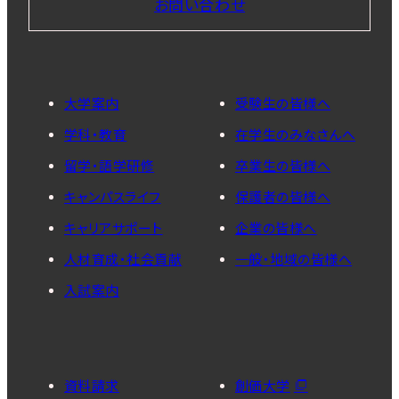
お問い合わせ
大学案内
受験生の皆様へ
学科・教育
在学生のみなさんへ
留学・語学研修
卒業生の皆様へ
キャンパスライフ
保護者の皆様へ
キャリアサポート
企業の皆様へ
人材育成・社会貢献
一般・地域の皆様へ
入試案内
資料請求
創価大学