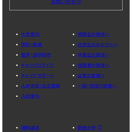
お問い合わせ
大学案内
受験生の皆様へ
学科・教育
在学生のみなさんへ
留学・語学研修
卒業生の皆様へ
キャンパスライフ
保護者の皆様へ
キャリアサポート
企業の皆様へ
人材育成・社会貢献
一般・地域の皆様へ
入試案内
資料請求
創価大学