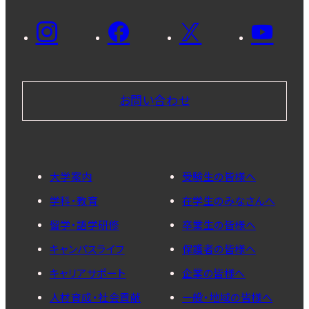
お問い合わせ
大学案内
受験生の皆様へ
学科・教育
在学生のみなさんへ
留学・語学研修
卒業生の皆様へ
キャンパスライフ
保護者の皆様へ
キャリアサポート
企業の皆様へ
人材育成・社会貢献
一般・地域の皆様へ