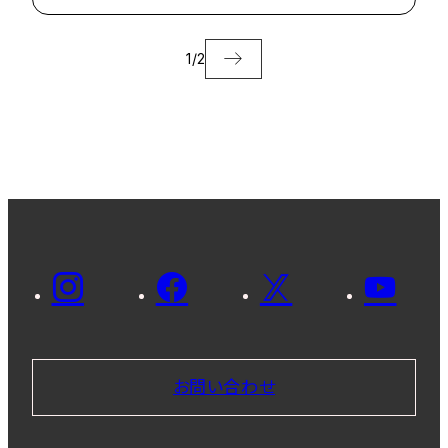
1
/
2
お問い合わせ