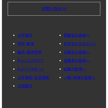
お問い合わせ
大学案内
受験生の皆様へ
学科・教育
在学生のみなさんへ
留学・語学研修
卒業生の皆様へ
キャンパスライフ
保護者の皆様へ
キャリアサポート
企業の皆様へ
人材育成・社会貢献
一般・地域の皆様へ
入試案内