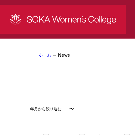
News
ホーム
News