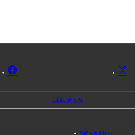
お問い合わせ
受験生の皆様へ