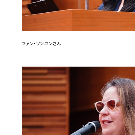
ファン・ソンユンさん