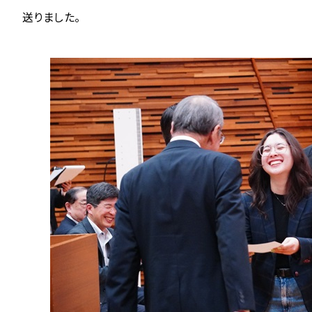
送りました。