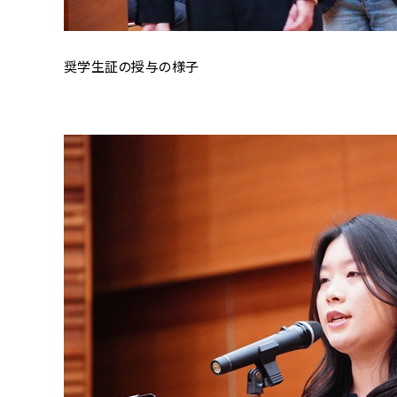
奨学生証の授与の様子