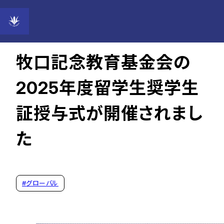
2025年05月19日
牧口記念教育基金会の
2025年度留学生奨学生
証授与式が開催されまし
た
#
グローバル