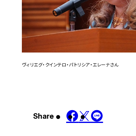
ヴィリエグ・クインテロ・パトリシア・エレーナさん
Share