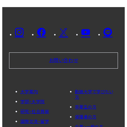
お問い合わせ
大学案内
創価大学で学びたい
方
学部・大学院
卒業生の方
研究・社会貢献
保護者の方
国際交流・留学
企業・一般の方