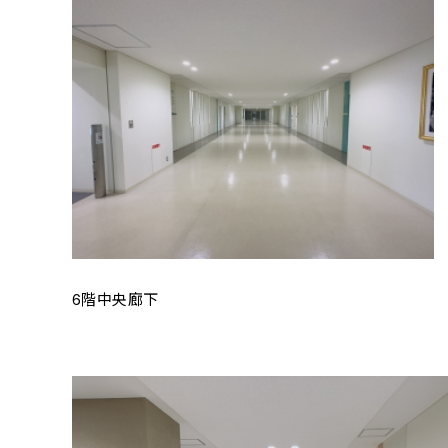
6階中央廊下