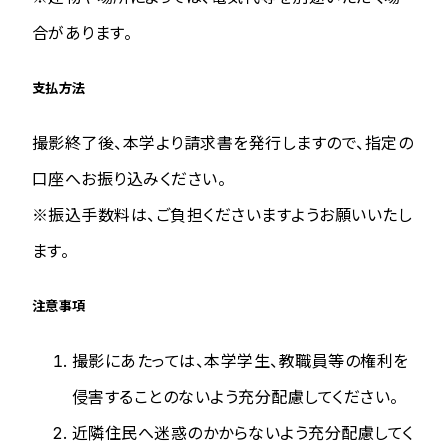
合があります。
支払方法
撮影終了後、本学より請求書を発行しますので、指定の
口座へお振り込みください。
※振込手数料は、ご負担くださいますようお願いいたし
ます。
注意事項
撮影にあたっては、本学学生、教職員等の権利を
侵害することのないよう充分配慮してください。
近隣住民へ迷惑のかからないよう充分配慮してく