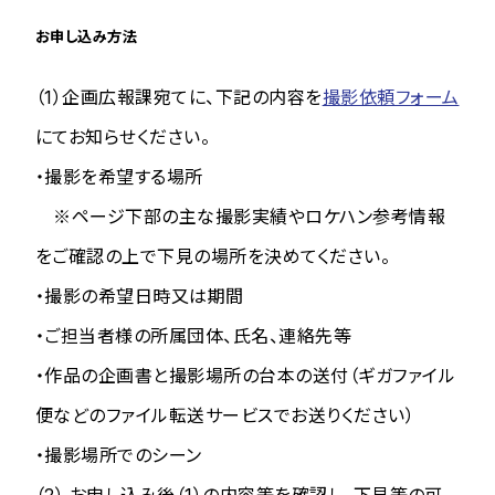
お申し込み方法
（1）企画広報課宛てに、下記の内容を
撮影依頼フォーム
にてお知らせください。
・撮影を希望する場所
※ページ下部の主な撮影実績やロケハン参考情報
をご確認の上で下見の場所を決めてください。
・撮影の希望日時又は期間
・ご担当者様の所属団体、氏名、連絡先等
・作品の企画書と撮影場所の台本の送付（ギガファイル
便などのファイル転送サービスでお送りください）
・撮影場所でのシーン