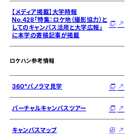
【メディア掲載】大学時報
No.428「特集：ロケ地（撮影協力）と
してのキャンパス活用と大学広報」
に本学の寄稿記事が掲載
ロケハン参考情報
360°パノラマ見学
バーチャルキャンパスツアー
キャンパスマップ