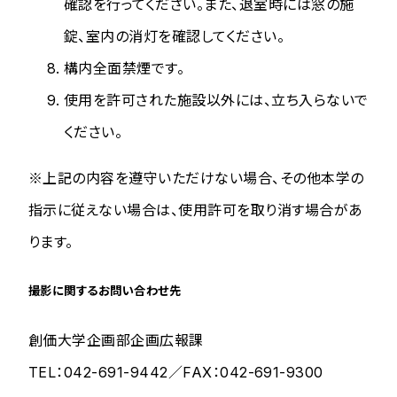
確認を行ってください。また、退室時には窓の施
錠、室内の消灯を確認してください。
構内全面禁煙です。
使用を許可された施設以外には、立ち入らないで
ください。
※上記の内容を遵守いただけない場合、その他本学の
指示に従えない場合は、使用許可を取り消す場合があ
ります。
撮影に関するお問い合わせ先
創価大学企画部企画広報課
TEL：042-691-9442／FAX：042-691-9300