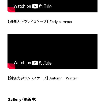
【創価大学ランドスケープ】 Early summer
【創価大学ランドスケープ】 Autumn－Winter
Gallery（更新中）