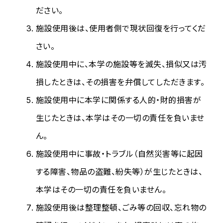
ださい。
施設使用後は、使用者側で現状回復を行ってくだ
さい。
施設使用中に、本学の施設等を滅失、損似又は汚
損したときは、その損害を弁償してしただきます。
施設使用中に本学に関係する人的・財的損害が
生じたときは、本学はその一切の責任を負いませ
ん。
施設使用中に事故・トラブル（自然災害等に起因
する障害、物品の盗難、紛失等）が生じたときは、
本学はその一切の責任を負いません。
施設使用後は整理整頓、ごみ等の回収、忘れ物の