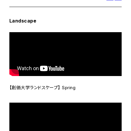
Landscape
【創価大学ランドスケープ】 Spring