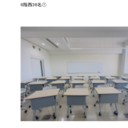
6階西36名①