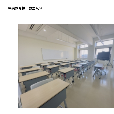
中央教育棟 教室（小）