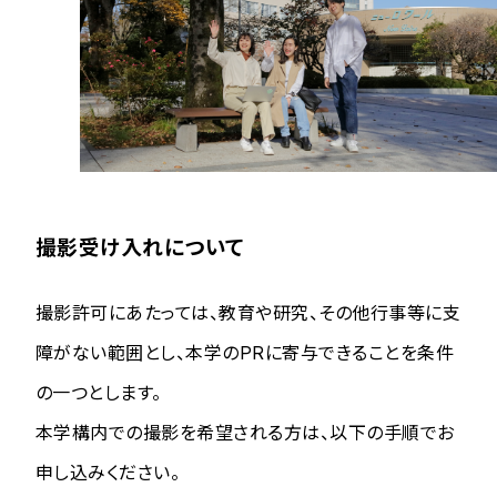
撮影受け入れについて
撮影許可にあたっては、教育や研究、その他行事等に支
障がない範囲とし、本学のPRに寄与できることを条件
の一つとします。
本学構内での撮影を希望される方は、以下の手順でお
申し込みください。