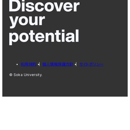
利用規約
個人情報保護方針
サイトポリシー
© Soka University.