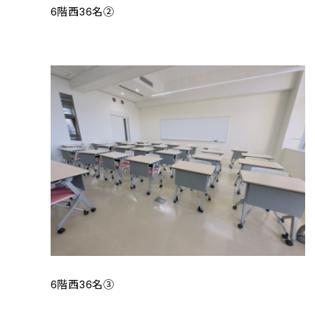
6階西36名②
6階西36名③