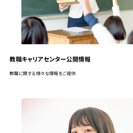
教職キャリアセンター公開情報
教職に関する様々な情報をご提供