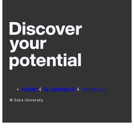
利用規約
個人情報保護方針
サイトポリシー
© Soka University.