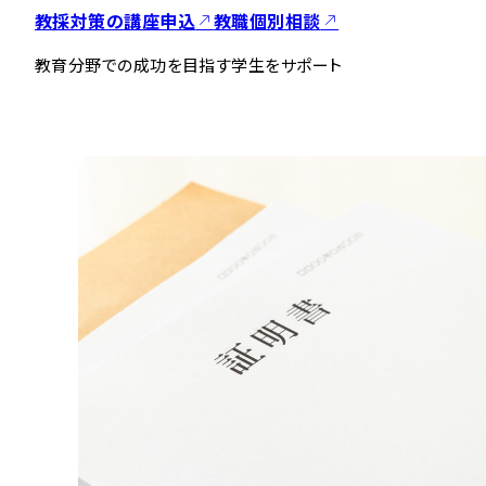
教採対策の講座申込
教職個別相談
教育分野での成功を目指す学生をサポート