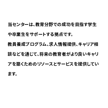
当センターは、教育分野での成功を目指す学生
や卒業生をサポートする拠点です。
教員養成プログラム、求人情報提供、キャリア相
談などを通じて、将来の教育者がより良いキャリ
アを築くためのリソースとサービスを提供してい
ます。