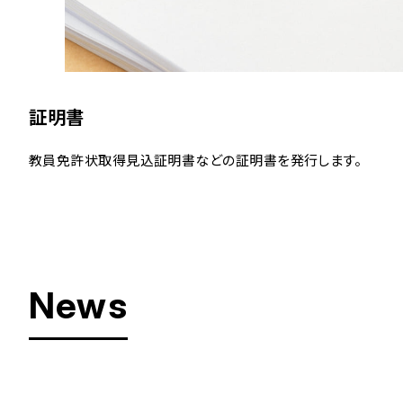
証明書
教員免許状取得見込証明書などの証明書を発行します。
News