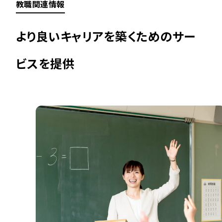
教職関連情報
より良いキャリアを築くためのサー
ビスを提供