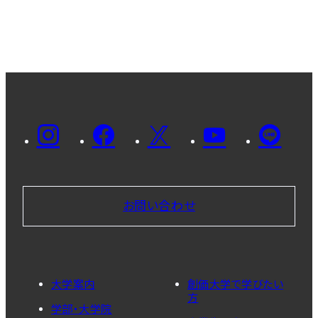
お問い合わせ
大学案内
創価大学で学びたい
方
学部・大学院