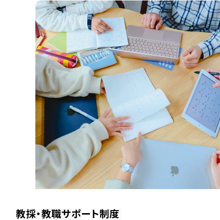
教採・教職サポート制度