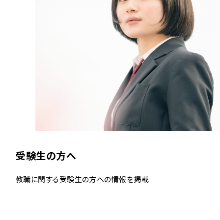
受験生の方へ
教職に関する受験生の方への情報を掲載