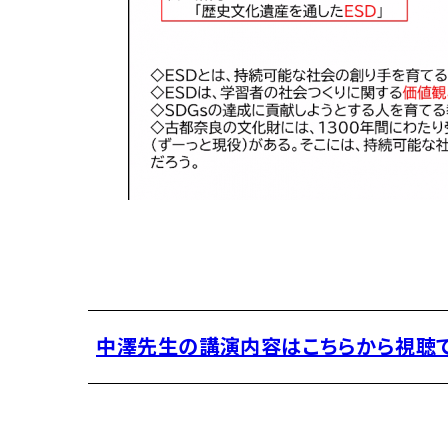
中澤先生の講演内容はこちらから視聴で