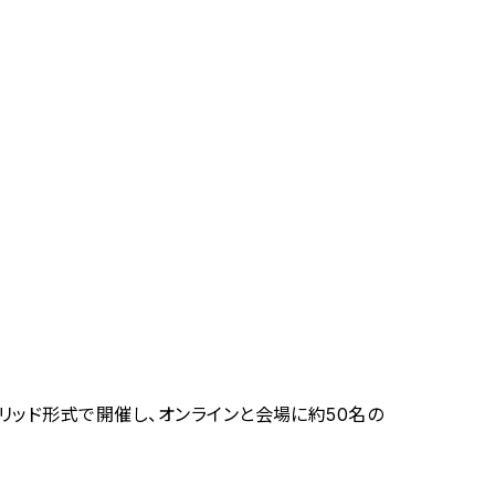
ブリッド形式で開催し、オンラインと会場に約50名の