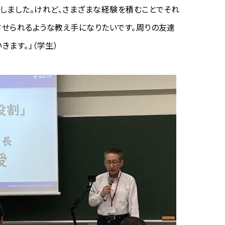
しました。けれど、さまざまな経験を積むことでそれ
させられるような教え手になりたいです。周りの友達
ます。」（学生）