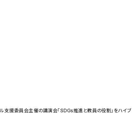
スクール支援委員会主催の講演会「SDGs推進と教員の役割」をハイ