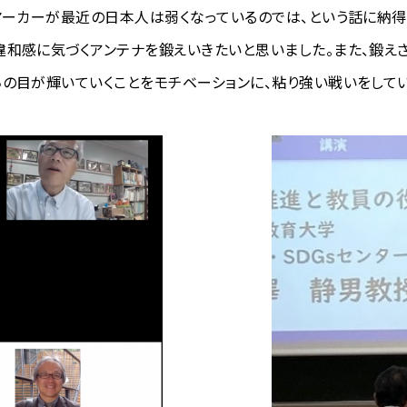
マーカーが最近の日本人は弱くなっているのでは、という話に納得
違和感に気づくアンテナを鍛えいきたいと思いました。また、鍛え
の目が輝いていくことをモチベーションに、粘り強い戦いをしていき