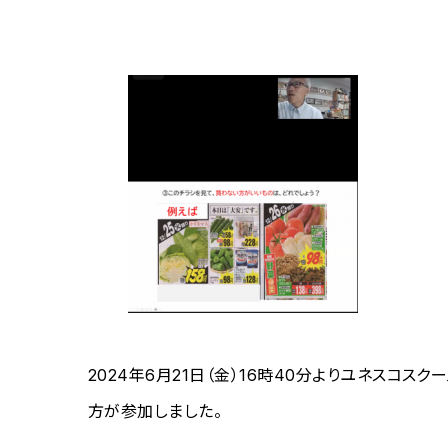
2024年6月21日（金）16時40分よりユネスコ
方が参加しました。