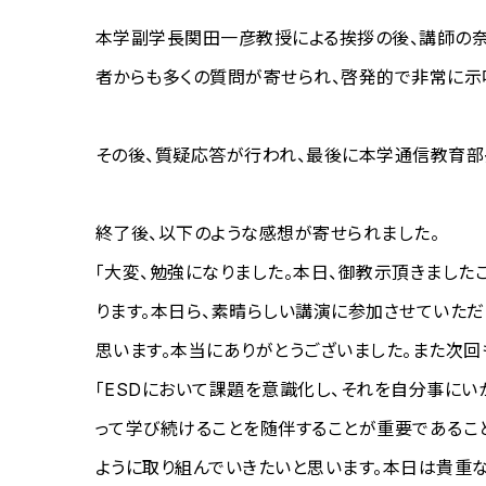
本学副学長関田一彦教授による挨拶の後、講師の奈
者からも多くの質問が寄せられ、啓発的で非常に示
その後、質疑応答が行われ、最後に本学通信教育部
終了後、以下のような感想が寄せられました。
「大変、勉強になりました。本日、御教示頂きました
ります。本日ら、素晴らしい講演に参加させていただ
思います。本当にありがとうございました。また次回
「ESDにおいて課題を意識化し、それを自分事に
って学び続けることを随伴することが重要であるこ
ように取り組んでいきたいと思います。本日は貴重な