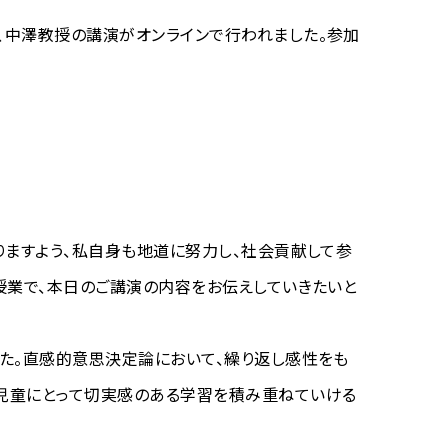
、中澤教授の講演がオンラインで行われました。参加
りますよう、私自身も地道に努力し、社会貢献して参
授業で、本日のご講演の内容をお伝えしていきたいと
した。直感的意思決定論において、繰り返し感性をも
た児童にとって切実感のある学習を積み重ねていける