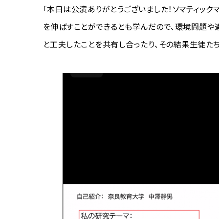
「本日は公演ありがとうございました！ソマティック
を伸ばすことができるとも学んだので、環境問題や
と工夫したことを共有し合ったり、その結果生徒たち