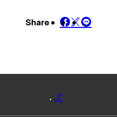
Share